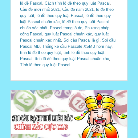
lô đề Pascal
,
Cách tính lô đề theo quy luật Pascal
,
Cầu đề mới nhất 2021
,
Cầu đề năm 2021
,
lô đề theo
quy luật
,
lô đề theo quy luật Pascal
,
lô đề theo quy
luật Pascal chuẩn xác
,
lô đề theo quy luật Pascal
chuẩn xác nhất
,
Pascal trong lô de
,
Phương pháp
cộng Pascal
,
quy luật Pascal chuẩn xác
,
quy luật
Pascal chuẩn xác nhất
,
Soi cầu Pascal là gì
,
Soi cầu
Pascal MB
,
Thống kê cầu Pascale XSMB hôm nay
,
tính lô đề theo quy luật
,
tính lô đề theo quy luật
Pascal
,
tính lô đề theo quy luật Pascal chuẩn xác
,
Tính lô theo quy luật Pascal