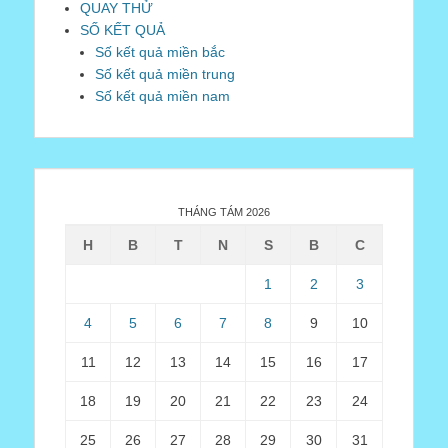
QUAY THỬ
SỐ KẾT QUẢ
Số kết quả miền bắc
Số kết quả miền trung
Số kết quả miền nam
THÁNG TÁM 2026
H
B
T
N
S
B
C
1
2
3
4
5
6
7
8
9
10
11
12
13
14
15
16
17
18
19
20
21
22
23
24
25
26
27
28
29
30
31