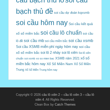
cầu bạch thủ lô
soi cầu
bạch thủ đề
soi cầu dự đoán kqxsmb
soi cầu hôm nay
Soi cầu kết quả
soi cầu lô chuẩn
xổ số miền bắc
soi cầu
soi cầu mb
soi cầu xsmb
lô đề
soi cầu miền bắc
Soi cầu XSMB miễn phí ngày hôm nay
soi cầu
soi lô 2 nháy
soi lô xiên
xổ số miền bắc
Soi lô xiên
xổ số
XSMB năm 2021
chuẩn
soi xsmb
xo so mien bac
miền bắc hôm nay
Xổ Số Miền Nam
Xổ Số Miền
Trung
Xổ Số Miền Trung hôm nay
Copyright © 2026
câu lô xiên 2 – cầu lô xiên 3 – cầu lô
xiên 4
. All Rights Reserved.
Clean Box by
Catch Themes