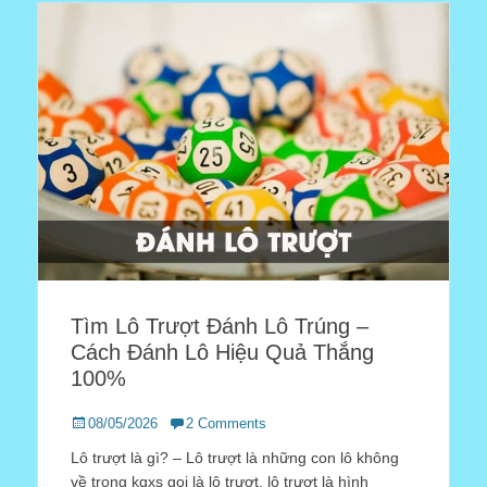
Tìm Lô Trượt Đánh Lô Trúng –
Cách Đánh Lô Hiệu Quả Thắng
100%
Posted
08/05/2026
2 Comments
on
Lô trượt là gì? – Lô trượt là những con lô không
về trong kqxs gọi là lô trượt, lô trượt là hình