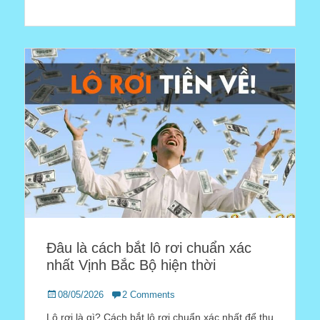
Đâu là cách bắt lô rơi chuẩn xác
nhất Vịnh Bắc Bộ hiện thời
Posted
08/05/2026
2 Comments
on
Lô rơi là gì? Cách bắt lô rơi chuẩn xác nhất để thu