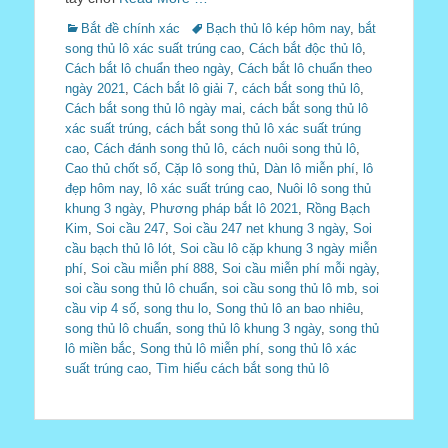
Categories
Tags
Bắt đề chính xác
Bạch thủ lô kép hôm nay
,
bắt
song thủ lô xác suất trúng cao
,
Cách bắt độc thủ lô
,
Cách bắt lô chuẩn theo ngày
,
Cách bắt lô chuẩn theo
ngày 2021
,
Cách bắt lô giải 7
,
cách bắt song thủ lô
,
Cách bắt song thủ lô ngày mai
,
cách bắt song thủ lô
xác suất trúng
,
cách bắt song thủ lô xác suất trúng
cao
,
Cách đánh song thủ lô
,
cách nuôi song thủ lô
,
Cao thủ chốt số
,
Cặp lô song thủ
,
Dàn lô miễn phí
,
lô
đẹp hôm nay
,
lô xác suất trúng cao
,
Nuôi lô song thủ
khung 3 ngày
,
Phương pháp bắt lô 2021
,
Rồng Bạch
Kim
,
Soi cầu 247
,
Soi cầu 247 net khung 3 ngày
,
Soi
cầu bạch thủ lô lót
,
Soi cầu lô cặp khung 3 ngày miễn
phí
,
Soi cầu miễn phí 888
,
Soi cầu miễn phí mỗi ngày
,
soi cầu song thủ lô chuẩn
,
soi cầu song thủ lô mb
,
soi
cầu vip 4 số
,
song thu lo
,
Song thủ lô an bao nhiêu
,
song thủ lô chuẩn
,
song thủ lô khung 3 ngày
,
song thủ
lô miền bắc
,
Song thủ lô miễn phí
,
song thủ lô xác
suất trúng cao
,
Tìm hiểu cách bắt song thủ lô