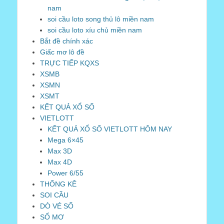
nam
soi cầu loto song thủ lô miền nam
soi cầu loto xíu chủ miền nam
Bắt đề chính xác
Giấc mơ lô đề
TRỰC TIẾP KQXS
XSMB
XSMN
XSMT
KẾT QUẢ XỔ SỐ
VIETLOTT
KẾT QUẢ XỔ SỐ VIETLOTT HÔM NAY
Mega 6×45
Max 3D
Max 4D
Power 6/55
THỐNG KÊ
SOI CẦU
DÒ VÉ SỐ
SỔ MƠ