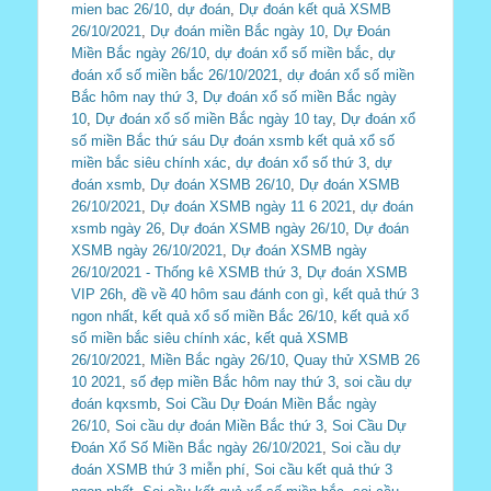
mien bac 26/10
,
dự đoán
,
Dự đoán kết quả XSMB
26/10/2021
,
Dự đoán miền Bắc ngày 10
,
Dự Đoán
Miền Bắc ngày 26/10
,
dự đoán xổ số miền bắc
,
dự
đoán xổ số miền bắc 26/10/2021
,
dự đoán xổ số miền
Bắc hôm nay thứ 3
,
Dự đoán xổ số miền Bắc ngày
10
,
Dự đoán xổ số miền Bắc ngày 10 tay
,
Dự đoán xổ
số miền Bắc thứ sáu Dự đoán xsmb kết quả xổ số
miền bắc siêu chính xác
,
dự đoán xổ số thứ 3
,
dự
đoán xsmb
,
Dự đoán XSMB 26/10
,
Dự đoán XSMB
26/10/2021
,
Dự đoán XSMB ngày 11 6 2021
,
dự đoán
xsmb ngày 26
,
Dự đoán XSMB ngày 26/10
,
Dự đoán
XSMB ngày 26/10/2021
,
Dự đoán XSMB ngày
26/10/2021 - Thống kê XSMB thứ 3
,
Dự đoán XSMB
VIP 26h
,
đề về 40 hôm sau đánh con gì
,
kết quả thứ 3
ngon nhất
,
kết quả xổ số miền Bắc 26/10
,
kết quả xổ
số miền bắc siêu chính xác
,
kết quả XSMB
26/10/2021
,
Miền Bắc ngày 26/10
,
Quay thử XSMB 26
10 2021
,
số đẹp miền Bắc hôm nay thứ 3
,
soi cầu dự
đoán kqxsmb
,
Soi Cầu Dự Đoán Miền Bắc ngày
26/10
,
Soi cầu dự đoán Miền Bắc thứ 3
,
Soi Cầu Dự
Đoán Xổ Số Miền Bắc ngày 26/10/2021
,
Soi cầu dự
đoán XSMB thứ 3 miễn phí
,
Soi cầu kết quả thứ 3