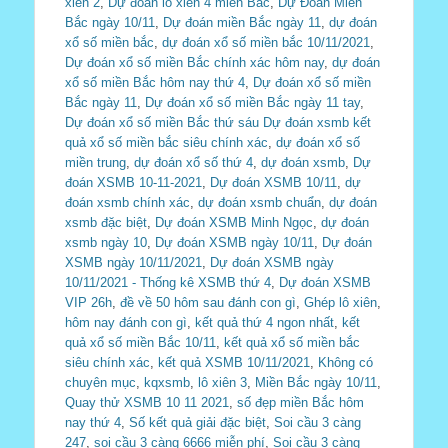
xiên 2
,
Dự đoán lô xiên 4 miền Bắc
,
Dự Đoán Miền
Bắc ngày 10/11
,
Dự đoán miền Bắc ngày 11
,
dự đoán
xổ số miền bắc
,
dự đoán xổ số miền bắc 10/11/2021
,
Dự đoán xổ số miền Bắc chính xác hôm nay
,
dự đoán
xổ số miền Bắc hôm nay thứ 4
,
Dự đoán xổ số miền
Bắc ngày 11
,
Dự đoán xổ số miền Bắc ngày 11 tay
,
Dự đoán xổ số miền Bắc thứ sáu Dự đoán xsmb kết
quả xổ số miền bắc siêu chính xác
,
dự đoán xổ số
miền trung
,
dự đoán xổ số thứ 4
,
dự đoán xsmb
,
Dự
đoán XSMB 10-11-2021
,
Dự đoán XSMB 10/11
,
dự
đoán xsmb chính xác
,
dự đoán xsmb chuẩn
,
dự đoán
xsmb đặc biệt
,
Dự đoán XSMB Minh Ngọc
,
dự đoán
xsmb ngày 10
,
Dự đoán XSMB ngày 10/11
,
Dự đoán
XSMB ngày 10/11/2021
,
Dự đoán XSMB ngày
10/11/2021 - Thống kê XSMB thứ 4
,
Dự đoán XSMB
VIP 26h
,
đề về 50 hôm sau đánh con gì
,
Ghép lô xiên
,
hôm nay đánh con gì
,
kết quả thứ 4 ngon nhất
,
kết
quả xổ số miền Bắc 10/11
,
kết quả xổ số miền bắc
siêu chính xác
,
kết quả XSMB 10/11/2021
,
Không có
chuyên mục
,
kqxsmb
,
lô xiên 3
,
Miền Bắc ngày 10/11
,
Quay thử XSMB 10 11 2021
,
số đẹp miền Bắc hôm
nay thứ 4
,
Số kết quả giải đặc biệt
,
Soi cầu 3 càng
247
,
soi cầu 3 càng 6666 miễn phí
,
Soi cầu 3 càng