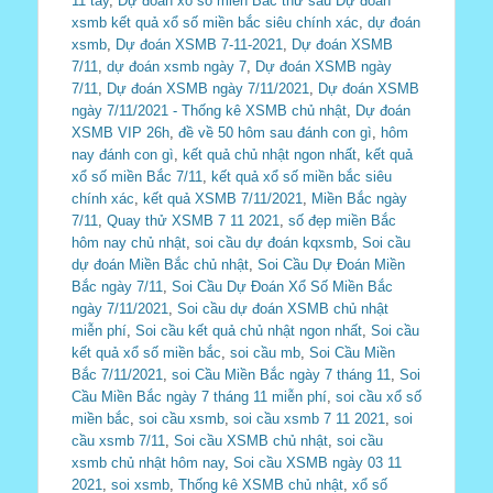
11 tay
,
Dự đoán xổ số miền Bắc thứ sáu Dự đoán
xsmb kết quả xổ số miền bắc siêu chính xác
,
dự đoán
xsmb
,
Dự đoán XSMB 7-11-2021
,
Dự đoán XSMB
7/11
,
dự đoán xsmb ngày 7
,
Dự đoán XSMB ngày
7/11
,
Dự đoán XSMB ngày 7/11/2021
,
Dự đoán XSMB
ngày 7/11/2021 - Thống kê XSMB chủ nhật
,
Dự đoán
XSMB VIP 26h
,
đề về 50 hôm sau đánh con gì
,
hôm
nay đánh con gì
,
kết quả chủ nhật ngon nhất
,
kết quả
xổ số miền Bắc 7/11
,
kết quả xổ số miền bắc siêu
chính xác
,
kết quả XSMB 7/11/2021
,
Miền Bắc ngày
7/11
,
Quay thử XSMB 7 11 2021
,
số đẹp miền Bắc
hôm nay chủ nhật
,
soi cầu dự đoán kqxsmb
,
Soi cầu
dự đoán Miền Bắc chủ nhật
,
Soi Cầu Dự Đoán Miền
Bắc ngày 7/11
,
Soi Cầu Dự Đoán Xổ Số Miền Bắc
ngày 7/11/2021
,
Soi cầu dự đoán XSMB chủ nhật
miễn phí
,
Soi cầu kết quả chủ nhật ngon nhất
,
Soi cầu
kết quả xổ số miền bắc
,
soi cầu mb
,
Soi Cầu Miền
Bắc 7/11/2021
,
soi Cầu Miền Bắc ngày 7 tháng 11
,
Soi
Cầu Miền Bắc ngày 7 tháng 11 miễn phí
,
soi cầu xổ số
miền bắc
,
soi cầu xsmb
,
soi cầu xsmb 7 11 2021
,
soi
cầu xsmb 7/11
,
Soi cầu XSMB chủ nhật
,
soi cầu
xsmb chủ nhật hôm nay
,
Soi cầu XSMB ngày 03 11
2021
,
soi xsmb
,
Thống kê XSMB chủ nhật
,
xổ số