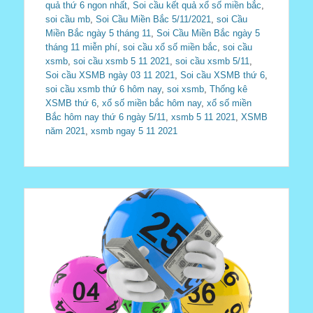
quả thứ 6 ngon nhất
,
Soi cầu kết quả xổ số miền bắc
,
soi cầu mb
,
Soi Cầu Miền Bắc 5/11/2021
,
soi Cầu
Miền Bắc ngày 5 tháng 11
,
Soi Cầu Miền Bắc ngày 5
tháng 11 miễn phí
,
soi cầu xổ số miền bắc
,
soi cầu
xsmb
,
soi cầu xsmb 5 11 2021
,
soi cầu xsmb 5/11
,
Soi cầu XSMB ngày 03 11 2021
,
Soi cầu XSMB thứ 6
,
soi cầu xsmb thứ 6 hôm nay
,
soi xsmb
,
Thống kê
XSMB thứ 6
,
xổ số miền bắc hôm nay
,
xổ số miền
Bắc hôm nay thứ 6 ngày 5/11
,
xsmb 5 11 2021
,
XSMB
năm 2021
,
xsmb ngay 5 11 2021