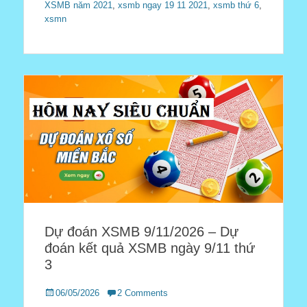
XSMB năm 2021
,
xsmb ngay 19 11 2021
,
xsmb thứ 6
,
xsmn
Dự đoán XSMB 9/11/2026 – Dự
đoán kết quả XSMB ngày 9/11 thứ
3
Posted
06/05/2026
2 Comments
on