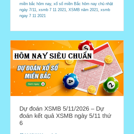
miền bắc hôm nay
,
xổ số miền Bắc hôm nay chủ nhật
ngày 7/11
,
xsmb 7 11 2021
,
XSMB năm 2021
,
xsmb
ngay 7 11 2021
Dự đoán XSMB 5/11/2026 – Dự
đoán kết quả XSMB ngày 5/11 thứ
6