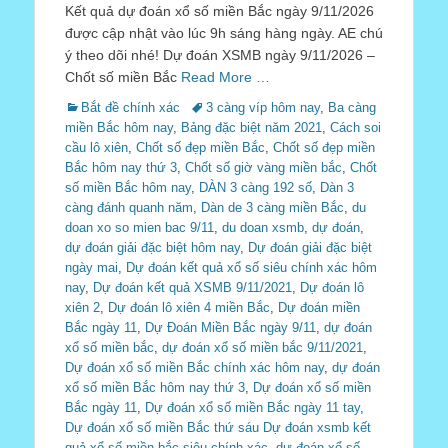
Kết quả dự đoán xổ số miền Bắc ngày 9/11/2026
được cập nhật vào lúc 9h sáng hàng ngày. AE chú
ý theo dõi nhé! Dự đoán XSMB ngày 9/11/2026 –
Chốt số miền Bắc
Read More …
Categories
Tags
Bắt đề chính xác
3 càng víp hôm nay
,
Ba càng
miền Bắc hôm nay
,
Bảng đặc biệt năm 2021
,
Cách soi
cầu lô xiên
,
Chốt số đẹp miền Bắc
,
Chốt số đẹp miền
Bắc hôm nay thứ 3
,
Chốt số giờ vàng miền bắc
,
Chốt
số miền Bắc hôm nay
,
DÀN 3 càng 192 số
,
Dàn 3
càng đánh quanh năm
,
Dàn de 3 càng miền Bắc
,
du
doan xo so mien bac 9/11
,
du doan xsmb
,
dự đoán
,
dự đoán giải đặc biệt hôm nay
,
Dự đoán giải đặc biệt
ngày mai
,
Dự đoán kết quả xổ số siêu chính xác hôm
nay
,
Dự đoán kết quả XSMB 9/11/2021
,
Dự đoán lô
xiên 2
,
Dự đoán lô xiên 4 miền Bắc
,
Dự đoán miền
Bắc ngày 11
,
Dự Đoán Miền Bắc ngày 9/11
,
dự đoán
xổ số miền bắc
,
dự đoán xổ số miền bắc 9/11/2021
,
Dự đoán xổ số miền Bắc chính xác hôm nay
,
dự đoán
xổ số miền Bắc hôm nay thứ 3
,
Dự đoán xổ số miền
Bắc ngày 11
,
Dự đoán xổ số miền Bắc ngày 11 tay
,
Dự đoán xổ số miền Bắc thứ sáu Dự đoán xsmb kết
quả xổ số miền bắc siêu chính xác
,
dự đoán xổ số