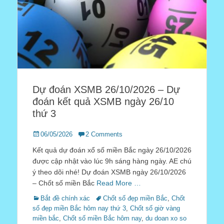
Dự đoán XSMB 26/10/2026 – Dự
đoán kết quả XSMB ngày 26/10
thứ 3
Posted
06/05/2026
2 Comments
on
Kết quả dự đoán xổ số miền Bắc ngày 26/10/2026
được cập nhật vào lúc 9h sáng hàng ngày. AE chú
ý theo dõi nhé! Dự đoán XSMB ngày 26/10/2026
– Chốt số miền Bắc
Read More …
Categories
Tags
Bắt đề chính xác
Chốt số đẹp miền Bắc
,
Chốt
số đẹp miền Bắc hôm nay thứ 3
,
Chốt số giờ vàng
miền bắc
,
Chốt số miền Bắc hôm nay
,
du doan xo so