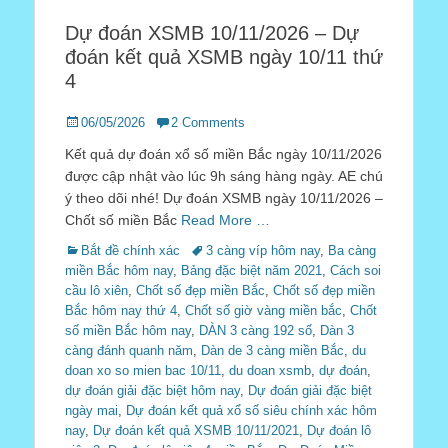
Dự đoán XSMB 10/11/2026 – Dự
đoán kết quả XSMB ngày 10/11 thứ
4
Posted
06/05/2026
2 Comments
on
Kết quả dự đoán xổ số miền Bắc ngày 10/11/2026
được cập nhật vào lúc 9h sáng hàng ngày. AE chú
ý theo dõi nhé! Dự đoán XSMB ngày 10/11/2026 –
Chốt số miền Bắc
Read More …
Categories
Tags
Bắt đề chính xác
3 càng víp hôm nay
,
Ba càng
miền Bắc hôm nay
,
Bảng đặc biệt năm 2021
,
Cách soi
cầu lô xiên
,
Chốt số đẹp miền Bắc
,
Chốt số đẹp miền
Bắc hôm nay thứ 4
,
Chốt số giờ vàng miền bắc
,
Chốt
số miền Bắc hôm nay
,
DÀN 3 càng 192 số
,
Dàn 3
càng đánh quanh năm
,
Dàn de 3 càng miền Bắc
,
du
doan xo so mien bac 10/11
,
du doan xsmb
,
dự đoán
,
dự đoán giải đặc biệt hôm nay
,
Dự đoán giải đặc biệt
ngày mai
,
Dự đoán kết quả xổ số siêu chính xác hôm
nay
,
Dự đoán kết quả XSMB 10/11/2021
,
Dự đoán lô