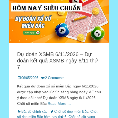
Dự đoán XSMB 6/11/2026 – Dự
đoán kết quả XSMB ngày 6/11 thứ
7
Posted
06/05/2026
2 Comments
on
Kết quả dự đoán xổ số miền Bắc ngày 6/11/2026
được cập nhật vào lúc 9h sáng hàng ngày. AE chú
ý theo dõi nhé! Dự đoán XSMB ngày 6/11/2026 –
Chốt số miền Bắc
Read More …
Categories
Tags
Bắt đề chính xác
Chốt số đẹp miền Bắc
,
Chốt
số đẹp miền Bắc hôm nay thứ 6
,
Chốt số giờ vàng