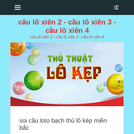
Menu
Show
Heade
Sideb
câu lô xiên 2 - cầu lô xiên 3 -
Conte
cầu lô xiên 4
câu lô xiên 2 - cầu lô xiên 3 - cầu lô xiên 4
soi cầu loto bạch thủ lô kép miền
bắc