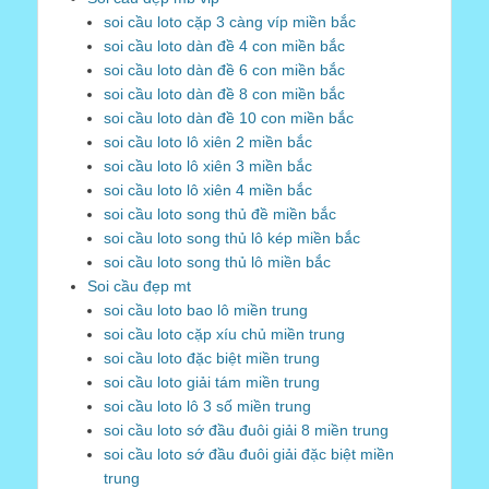
soi cầu loto cặp 3 càng víp miền bắc
soi cầu loto dàn đề 4 con miền bắc
soi cầu loto dàn đề 6 con miền bắc
soi cầu loto dàn đề 8 con miền bắc
soi cầu loto dàn đề 10 con miền bắc
soi cầu loto lô xiên 2 miền bắc
soi cầu loto lô xiên 3 miền bắc
soi cầu loto lô xiên 4 miền bắc
soi cầu loto song thủ đề miền bắc
soi cầu loto song thủ lô kép miền bắc
soi cầu loto song thủ lô miền bắc
Soi cầu đẹp mt
soi cầu loto bao lô miền trung
soi cầu loto cặp xíu chủ miền trung
soi cầu loto đặc biệt miền trung
soi cầu loto giải tám miền trung
soi cầu loto lô 3 số miền trung
soi cầu loto sớ đầu đuôi giải 8 miền trung
soi cầu loto sớ đầu đuôi giải đặc biệt miền
trung