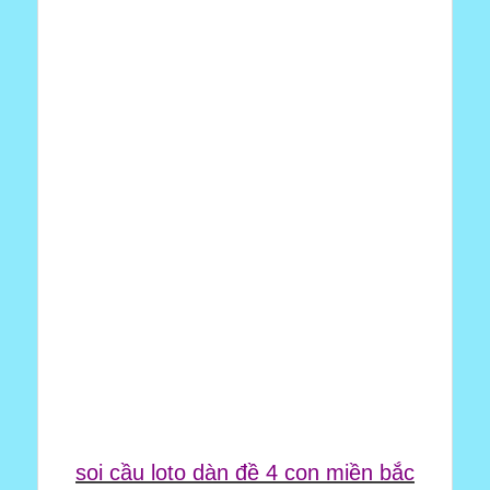
soi cầu loto dàn đề 4 con miền bắc