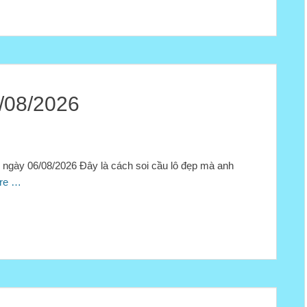
/08/2026
i ngày 06/08/2026 Đây là cách soi cầu lô đẹp mà anh
re …