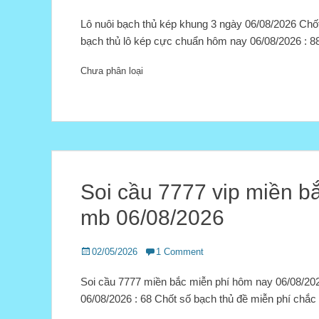
on
Lô nuôi bạch thủ kép khung 3 ngày 06/08/2026 Chố
bạch thủ lô kép cực chuẩn hôm nay 06/08/2026 : 8
Categories
Chưa phân loại
Soi cầu 7777 vip miền b
mb 06/08/2026
Posted
02/05/2026
1 Comment
on
Soi cầu 7777 miền bắc miễn phí hôm nay 06/08/202
06/08/2026 : 68 Chốt số bạch thủ đề miễn phí chắc