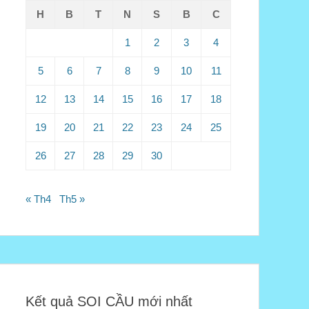
H
B
T
N
S
B
C
1
2
3
4
5
6
7
8
9
10
11
12
13
14
15
16
17
18
19
20
21
22
23
24
25
26
27
28
29
30
« Th4
Th5 »
Kết quả SOI CẦU mới nhất