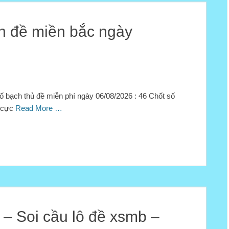
àn đề miền bắc ngày
 bạch thủ đề miễn phí ngày 06/08/2026 : 46 Chốt số
ố cực
Read More …
 – Soi cầu lô đề xsmb –