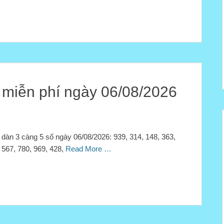
 miễn phí ngày 06/08/2026
dàn 3 càng 5 số ngày 06/08/2026: 939, 314, 148, 363,
 567, 780, 969, 428,
Read More …