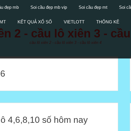
ầu đẹp mb
Soi cầu đẹp mb vip
Soi cầu đẹp mt
Soi c
MT
KẾT QUẢ XỔ SỐ
VIETLOTT
THỐNG KÊ
ên 2 - cầu lô xiên 3 - cầu
câu lô xiên 2 - cầu lô xiên 3 - cầu lô xiên 4
26
ô 4,6,8,10 số hôm nay