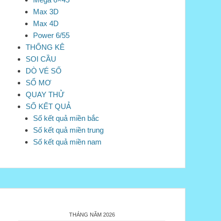
Max 3D
Max 4D
Power 6/55
THỐNG KÊ
SOI CẦU
DÒ VÉ SỐ
SỔ MƠ
QUAY THỬ
SỐ KẾT QUẢ
Số kết quả miền bắc
Số kết quả miền trung
Số kết quả miền nam
THÁNG NĂM 2026