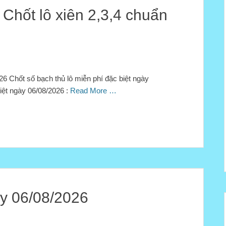
Chốt lô xiên 2,3,4 chuẩn
6 Chốt số bạch thủ lô miễn phí đặc biệt ngày
iệt ngày 06/08/2026 :
Read More …
ày 06/08/2026