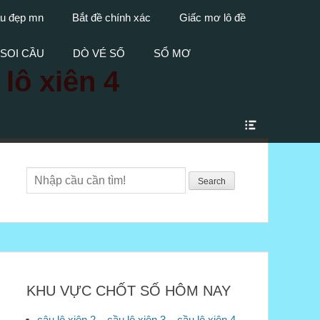
ầu đẹp mn
Bắt đề chính xác
Giấc mơ lô đề
SOI CẦU
DÒ VÉ SỐ
SỔ MƠ
 lô xiên 4
Show
Header
Sidebar
Content
Search
KHU VỰC CHỐT SỐ HÔM NAY
câu lô xiên 2 – cầu lô xiên 3 – cầu lô xiên 4