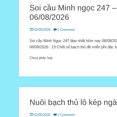
Soi cầu Minh ngọc 247 – 
06/08/2026
Posted
02/05/2026
1 Comment
on
Soi cầu Minh Ngọc 247 đẹp nhất hôm nay 06/08/202
06/08/2026 : 19 Chốt số bạch thủ đề miễn phí đặc b
Categories
Chưa phân loại
Nuôi bạch thủ lô kép ng
Posted
02/05/2026
1 Comment