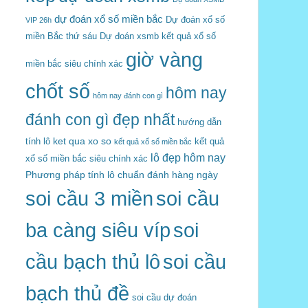
dự đoán xổ số miền bắc
Dự đoán xổ số
VIP 26h
miền Bắc thứ sáu Dự đoán xsmb kết quả xổ số
giờ vàng
miền bắc siêu chính xác
chốt số
hôm nay
hôm nay đánh con gì
đánh con gì đẹp nhất
hướng dẫn
tính lô
ket qua xo so
kết quả
kết quả xổ số miền bắc
lô đẹp hôm nay
xổ số miền bắc siêu chính xác
Phương pháp tính lô chuẩn đánh hàng ngày
soi cầu 3 miền
soi cầu
ba càng siêu víp
soi
cầu bạch thủ lô
soi cầu
bạch thủ đề
soi cầu dự đoán