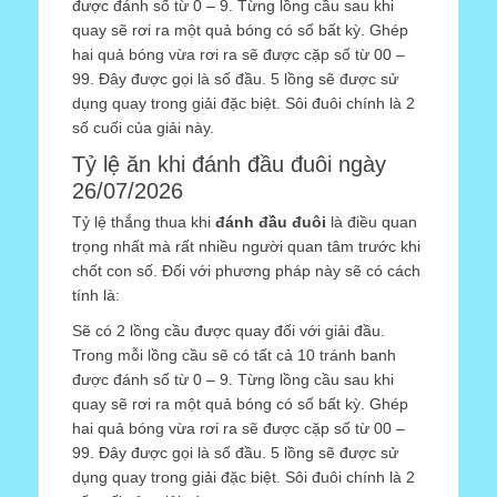
được đánh số từ 0 – 9. Từng lồng cầu sau khi
quay sẽ rơi ra một quả bóng có số bất kỳ. Ghép
hai quả bóng vừa rơi ra sẽ được cặp số từ 00 –
99. Đây được gọi là số đầu. 5 lồng sẽ được sử
dụng quay trong giải đặc biệt. Sôi đuôi chính là 2
số cuối của giải này.
Tỷ lệ ăn khi đánh đầu đuôi ngày
26/07/2026
Tỷ lệ thắng thua khi
đánh đầu đuôi
là điều quan
trọng nhất mà rất nhiều người quan tâm trước khi
chốt con số. Đối với phương pháp này sẽ có cách
tính là:
Sẽ có 2 lồng cầu được quay đối với giải đầu.
Trong mỗi lồng cầu sẽ có tất cả 10 tránh banh
được đánh số từ 0 – 9. Từng lồng cầu sau khi
quay sẽ rơi ra một quả bóng có số bất kỳ. Ghép
hai quả bóng vừa rơi ra sẽ được cặp số từ 00 –
99. Đây được gọi là số đầu. 5 lồng sẽ được sử
dụng quay trong giải đặc biệt. Sôi đuôi chính là 2