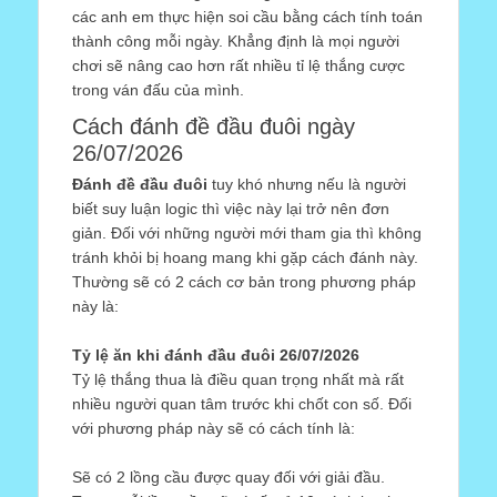
các anh em thực hiện soi cầu bằng cách tính toán
thành công mỗi ngày. Khẳng định là mọi người
chơi sẽ nâng cao hơn rất nhiều tỉ lệ thắng cược
trong ván đấu của mình.
Cách đánh đề đầu đuôi ngày
26/07/2026
Đánh đề đầu đuôi
tuy khó nhưng nếu là người
biết suy luận logic thì việc này lại trở nên đơn
giản. Đối với những người mới tham gia thì không
tránh khỏi bị hoang mang khi gặp cách đánh này.
Thường sẽ có 2 cách cơ bản trong phương pháp
này là:
Tỷ lệ ăn khi đánh đầu đuôi 26/07/2026
Tỷ lệ thắng thua là điều quan trọng nhất mà rất
nhiều người quan tâm trước khi chốt con số. Đối
với phương pháp này sẽ có cách tính là:
Sẽ có 2 lồng cầu được quay đối với giải đầu.