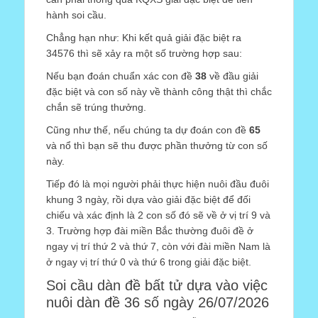
hành soi cầu.
Chẳng hạn như: Khi kết quả giải đặc biệt ra
34576 thì sẽ xảy ra một số trường hợp sau:
Nếu bạn đoán chuẩn xác con đề
38
về đầu giải
đặc biệt và con số này về thành công thật thì chắc
chắn sẽ trúng thưởng.
Cũng như thế, nếu chúng ta dự đoán con đề
65
và nổ thì bạn sẽ thu được phần thưởng từ con số
này.
Tiếp đó là mọi người phải thực hiện nuôi đầu đuôi
khung 3 ngày, rồi dựa vào giải đặc biệt để đối
chiếu và xác định là 2 con số đó sẽ về ở vị trí 9 và
3. Trường hợp đài miền Bắc thường đuôi đề ở
ngay vị trí thứ 2 và thứ 7, còn với đài miền Nam là
ở ngay vị trí thứ 0 và thứ 6 trong giải đặc biệt.
Soi cầu dàn đề bất tử dựa vào việc
nuôi dàn đề 36 số ngày 26/07/2026