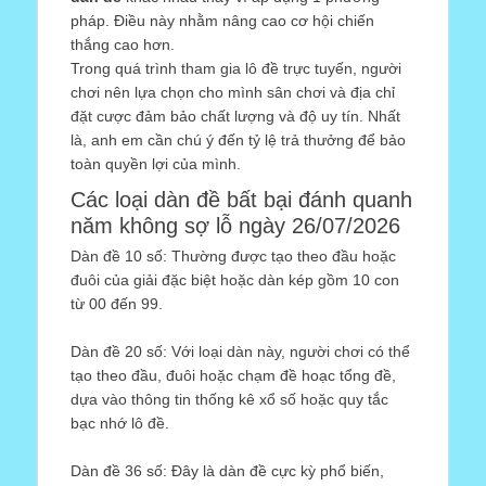
pháp. Điều này nhằm nâng cao cơ hội chiến
thắng cao hơn.
Trong quá trình tham gia lô đề trực tuyến, người
chơi nên lựa chọn cho mình sân chơi và địa chỉ
đặt cược đảm bảo chất lượng và độ uy tín. Nhất
là, anh em cần chú ý đến tỷ lệ trả thưởng để bảo
toàn quyền lợi của mình.
Các loại dàn đề bất bại đánh quanh
năm không sợ lỗ ngày 26/07/2026
Dàn đề 10 số: Thường được tạo theo đầu hoặc
đuôi của giải đặc biệt hoặc dàn kép gồm 10 con
từ 00 đến 99.
Dàn đề 20 số: Với loại dàn này, người chơi có thể
tạo theo đầu, đuôi hoặc chạm đề hoạc tổng đề,
dựa vào thông tin thống kê xổ số hoặc quy tắc
bạc nhớ lô đề.
Dàn đề 36 số: Đây là dàn đề cực kỳ phổ biến,