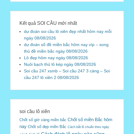
Kết quả SOI CẦU mới nhất
dự đoán soi cầu lô xiên đẹp nhất hôm nay mỗi
ngày 08/08/2026
dự đoán số đề miền bắc hôm nay víp – song
thủ đề miền bắc ngày 08/08/2026
Lô đẹp hôm nay ngày 08/08/2026
Nuôi bạch thủ lô kép ngày 08/08/2026
Soi cầu 247 xsmb – Soi cầu 247 3 càng – Soi
cầu 247 lô xiên 2 08/08/2026
soi cầu lô xiên
Chốt số miền Bắc hôm
Chốt số giờ vàng miền bắc
nay
Chốt số đẹp miền Bắc
Cách bắt lô chuẩn theo ngày