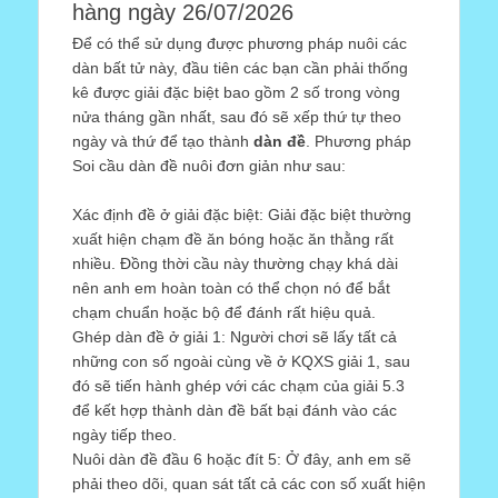
hàng ngày 26/07/2026
Để có thể sử dụng được phương pháp nuôi các
dàn bất tử này, đầu tiên các bạn cần phải thống
kê được giải đặc biệt bao gồm 2 số trong vòng
nửa tháng gần nhất, sau đó sẽ xếp thứ tự theo
ngày và thứ để tạo thành
dàn đề
. Phương pháp
Soi cầu dàn đề nuôi đơn giản như sau:
Xác định đề ở giải đặc biệt: Giải đặc biệt thường
xuất hiện chạm đề ăn bóng hoặc ăn thằng rất
nhiều. Đồng thời cầu này thường chạy khá dài
nên anh em hoàn toàn có thể chọn nó để bắt
chạm chuẩn hoặc bộ để đánh rất hiệu quả.
Ghép dàn đề ở giải 1: Người chơi sẽ lấy tất cả
những con số ngoài cùng về ở KQXS giải 1, sau
đó sẽ tiến hành ghép với các chạm của giải 5.3
để kết hợp thành dàn đề bất bại đánh vào các
ngày tiếp theo.
Nuôi dàn đề đầu 6 hoặc đít 5: Ở đây, anh em sẽ
phải theo dõi, quan sát tất cả các con số xuất hiện