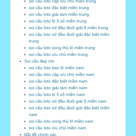
soi cầu loto cặp xíu chủ miền trung
soi cầu loto đặc biệt miền trung
soi cầu loto giải tám miền trung
soi cầu loto lô 3 số miền trung
soi cầu loto sớ đầu đuôi giải 8 miền trung
soi cầu loto sớ đầu đuôi giải đặc biệt miền
trung
soi cầu loto song thủ lô miền trung
soi cầu loto xíu chủ miền trung
Soi cầu đẹp mn
soi cầu loto bao lô miền nam
soi cầu loto cặp xíu chủ miền nam
soi cầu loto đặc biệt miền nam
soi cầu loto giải tám miền nam
soi cầu loto lô 3 số miền nam
soi cầu loto sớ đầu đuôi giải 8 miền nam
soi cầu loto sớ đầu đuôi giải đặc biệt miền
nam
soi cầu loto song thủ lô miền nam
soi cầu loto xíu chủ miền nam
Bắt đề chính xác