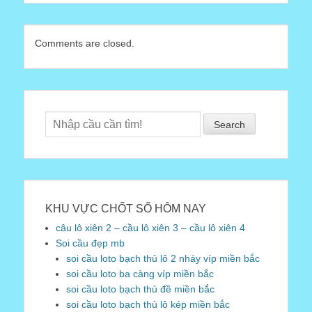
Comments are closed.
Search
KHU VỰC CHỐT SỐ HÔM NAY
câu lô xiên 2 – cầu lô xiên 3 – cầu lô xiên 4
Soi cầu đẹp mb
soi cầu loto bạch thủ lô 2 nháy víp miền bắc
soi cầu loto ba càng víp miền bắc
soi cầu loto bạch thủ đề miền bắc
soi cầu loto bạch thủ lô kép miền bắc