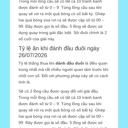
Trong mỗi lồng cầu sẽ có tất cả 10 tránh banh
được đánh số từ 0 – 9. Từng lồng cầu sau khi
quay sẽ rơi ra một quả bóng có số bất kỳ. Ghép
hai quả bóng vừa rơi ra sẽ được cặp số từ 00 –
99. Đây được gọi là số đầu. 5 lồng sẽ được sử
dụng quay trong giải đặc biệt. Sôi đuôi chính là 2
số cuối của giải này.
Tỷ lệ ăn khi đánh đầu đuôi ngày
26/07/2026
Tỷ lệ thắng thua khi
đánh đầu đuôi
là điều quan
trọng nhất mà rất nhiều người quan tâm trước khi
chốt con số. Đối với phương pháp này sẽ có cách
tính là:
Sẽ có 2 lồng cầu được quay đối với giải đầu.
Trong mỗi lồng cầu sẽ có tất cả 10 tránh banh
được đánh số từ 0 – 9. Từng lồng cầu sau khi
quay sẽ rơi ra một quả bóng có số bất kỳ. Ghép
hai quả bóng vừa rơi ra sẽ được cặp số từ 00 –
99. Đây được gọi là số đầu. 5 lồng sẽ được sử