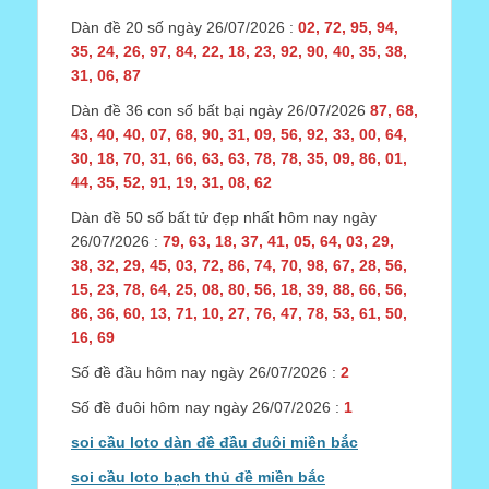
Dàn đề 20 số ngày 26/07/2026 :
02, 72, 95, 94,
35, 24, 26, 97, 84, 22, 18, 23, 92, 90, 40, 35, 38,
31, 06, 87
Dàn đề 36 con số bất bại ngày 26/07/2026
87, 68,
43, 40, 40, 07, 68, 90, 31, 09, 56, 92, 33, 00, 64,
30, 18, 70, 31, 66, 63, 63, 78, 78, 35, 09, 86, 01,
44, 35, 52, 91, 19, 31, 08, 62
Dàn đề 50 số bất tử đẹp nhất hôm nay ngày
26/07/2026 :
79, 63, 18, 37, 41, 05, 64, 03, 29,
38, 32, 29, 45, 03, 72, 86, 74, 70, 98, 67, 28, 56,
15, 23, 78, 64, 25, 08, 80, 56, 18, 39, 88, 66, 56,
86, 36, 60, 13, 71, 10, 27, 76, 47, 78, 53, 61, 50,
16, 69
Số đề đầu hôm nay ngày 26/07/2026 :
2
Số đề đuôi hôm nay ngày 26/07/2026 :
1
soi cầu loto dàn đề đầu đuôi miền bắc
soi cầu loto bạch thủ đề miền bắc