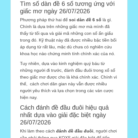
Tìm số dàn đề 6 số tương ứng với
giấc mơ ngày 26/07/2026
Phương pháp thứ hai để
soi dàn đề 6 số
là gì.
Chính là dựa trên những giấc mơ mà mình đã
thấy từ tối qua và giải mã những con số ẩn giấu
trong đó. Kỹ thuật này đã được nhiều bậc tiền bối
áp dụng từ rất lâu, mặc dù chưa có nghiên cứu
khoa học nào chứng minh tính chính xác của nó.
Tuy nhiên, dựa vào kinh nghiệm quý báu từ
những người đi trước, đánh đầu đuôi trong xổ số
theo giấc mơ được cho là khá chính xác. Chính vì
thế, cách chơi dân gian này vẫn được nhiều
người yêu thích và lựa chọn trong các ván cược
hiện nay.
Cách đánh đề đầu đuôi hiệu quả
nhất dựa vào giải đặc biệt ngày
26/07/2026
Khi làm theo cách
đánh đề đầu đuôi
, người chơi
cần phải thông qua KQXS giải đặc biệt để tiến