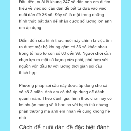
Đầu tiên, nuôi lô khung 247 sẽ dẫn anh em đi tìm
hiểu về việc soi cầu dàn đề bất từ dựa vào việc
nuôi dàn đề 36 số. Đây sẽ là một trong những
hình thức bắt dàn để nhận được số lượng lớn anh
em áp dụng.
Điểm đến của hình thức nuôi này chính là việc tìm
ra được một bộ khung gồm có 36 số khác nhau
trong tổ hợp từ con số 00 đến 99. Người chơi cần
chọn lựa ra một số lượng vừa phải, phù hợp với
nguồn vốn đầu tư với lượng thời gian soi cầu
thích hợp.
Phương pháp soi cầu này được áp dụng cho cả
xổ số 3 miền. Anh em có thể áp dụng để đánh
quanh năm. Theo đánh giá, hình thức chơi này có
lợi nhuận mang về ít hơn so với bạch thủ nhưng
phần thưởng mà anh em nhận về cũng không hề
nhỏ.
Cách để nuôi dàn đề đặc biệt đánh