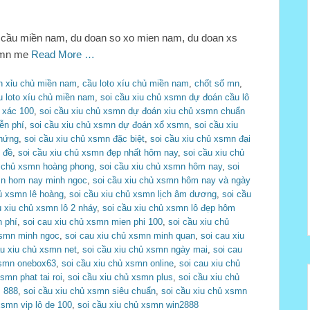
 cầu miền nam, du doan so xo mien nam, du doan xs
xsmn me
Read More …
h xỉu chủ miền nam
,
cầu loto xíu chủ miền nam
,
chốt số mn
,
u loto xíu chủ miền nam
,
soi cầu xiu chủ xsmn dự đoán cầu lô
 xác 100
,
soi cầu xiu chủ xsmn dự đoán xiu chủ xsmn chuẩn
ễn phí
,
soi cầu xiu chủ xsmn dự đoán xổ xsmn
,
soi cầu xiu
chứng
,
soi cầu xiu chủ xsmn đặc biệt
,
soi cầu xiu chủ xsmn đại
 đề
,
soi cầu xiu chủ xsmn đẹp nhất hôm nay
,
soi cầu xiu chủ
u chủ xsmn hoàng phong
,
soi cầu xiu chủ xsmn hôm nay
,
soi
mn hom nay minh ngoc
,
soi cầu xiu chủ xsmn hôm nay và ngày
hủ xsmn lê hoàng
,
soi cầu xiu chủ xsmn lịch âm dương
,
soi cầu
u xiu chủ xsmn lô 2 nháy
,
soi cầu xiu chủ xsmn lô đẹp hôm
n phí
,
soi cau xiu chủ xsmn mien phi 100
,
soi cầu xiu chủ
xsmn minh ngoc
,
soi cau xiu chủ xsmn minh quan
,
soi cau xiu
ầu xiu chủ xsmn net
,
soi cầu xiu chủ xsmn ngày mai
,
soi cau
xsmn onebox63
,
soi cầu xiu chủ xsmn online
,
soi cau xiu chủ
smn phat tai roi
,
soi cầu xiu chủ xsmn plus
,
soi cầu xiu chủ
m 888
,
soi cầu xiu chủ xsmn siêu chuẩn
,
soi cầu xiu chủ xsmn
xsmn vip lô de 100
,
soi cầu xiu chủ xsmn win2888