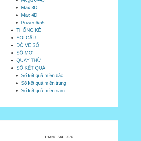
Max 3D
Max 4D
Power 6/55
THỐNG KÊ
SOI CẦU
DÒ VÉ SỐ
SỔ MƠ
QUAY THỬ
SỐ KẾT QUẢ
Số kết quả miền bắc
Số kết quả miền trung
Số kết quả miền nam
THÁNG SÁU 2026