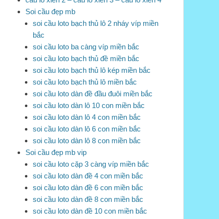
Soi cầu đẹp mb
soi cầu loto bạch thủ lô 2 nháy víp miền
bắc
soi cầu loto ba càng víp miền bắc
soi cầu loto bạch thủ đề miền bắc
soi cầu loto bạch thủ lô kép miền bắc
soi cầu loto bạch thủ lô miền bắc
soi cầu loto dàn đề đầu đuôi miền bắc
soi cầu loto dàn lô 10 con miền bắc
soi cầu loto dàn lô 4 con miền bắc
soi cầu loto dàn lô 6 con miền bắc
soi cầu loto dàn lô 8 con miền bắc
Soi cầu đẹp mb vip
soi cầu loto cặp 3 càng víp miền bắc
soi cầu loto dàn đề 4 con miền bắc
soi cầu loto dàn đề 6 con miền bắc
soi cầu loto dàn đề 8 con miền bắc
soi cầu loto dàn đề 10 con miền bắc