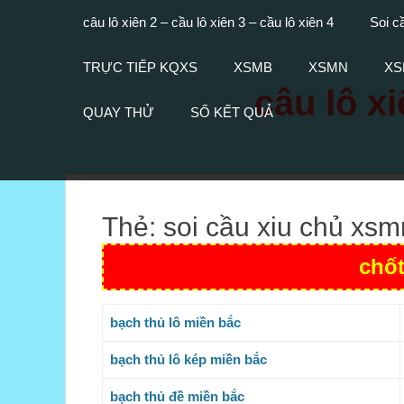
Primary Menu
Skip
câu lô xiên 2 – cầu lô xiên 3 – cầu lô xiên 4
Soi c
to
content
TRỰC TIẾP KQXS
XSMB
XSMN
XS
câu lô xi
QUAY THỬ
SỐ KẾT QUẢ
Thẻ:
soi cầu xiu chủ xsm
chốt
bạch thủ lô miền bắc
bạch thủ lô kép miền bắc
bạch thủ đề miền bắc