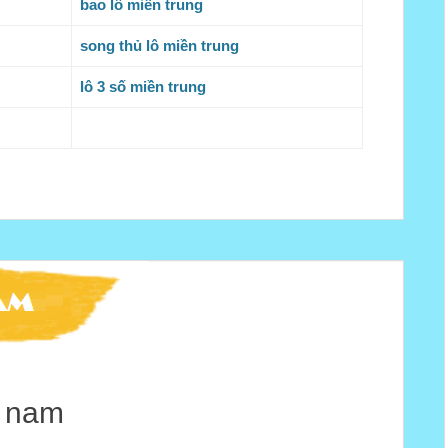
bao lô miền trung
song thủ lô miền trung
lô 3 số miền trung
n nam