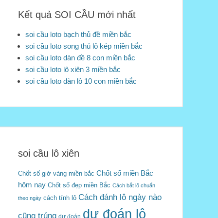
Kết quả SOI CẦU mới nhất
soi cầu loto bạch thủ đề miền bắc
soi cầu loto song thủ lô kép miền bắc
soi cầu loto dàn đề 8 con miền bắc
soi cầu loto lô xiên 3 miền bắc
soi cầu loto dàn lô 10 con miền bắc
soi cầu lô xiên
Chốt số miền Bắc
Chốt số giờ vàng miền bắc
hôm nay
Chốt số đẹp miền Bắc
Cách bắt lô chuẩn
Cách đánh lô ngày nào
cách tính lô
theo ngày
dự đoán lô
cũng trúng
dự đoán