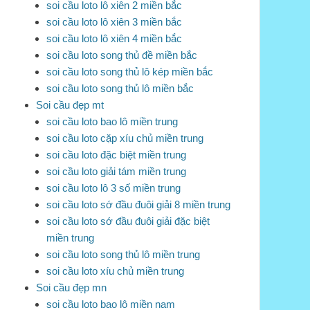
soi cầu loto lô xiên 2 miền bắc
soi cầu loto lô xiên 3 miền bắc
soi cầu loto lô xiên 4 miền bắc
soi cầu loto song thủ đề miền bắc
soi cầu loto song thủ lô kép miền bắc
soi cầu loto song thủ lô miền bắc
Soi cầu đẹp mt
soi cầu loto bao lô miền trung
soi cầu loto cặp xíu chủ miền trung
soi cầu loto đặc biệt miền trung
soi cầu loto giải tám miền trung
soi cầu loto lô 3 số miền trung
soi cầu loto sớ đầu đuôi giải 8 miền trung
soi cầu loto sớ đầu đuôi giải đặc biệt
miền trung
soi cầu loto song thủ lô miền trung
soi cầu loto xíu chủ miền trung
Soi cầu đẹp mn
soi cầu loto bao lô miền nam