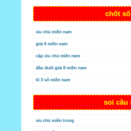
chốt s
xỉu chủ miền nam
giải 8 miền nam
cặp xỉu chủ miền nam
đầu đuôi giải 8 miền nam
lô 3 số miền nam
soi cầu
xỉu chủ miền trung