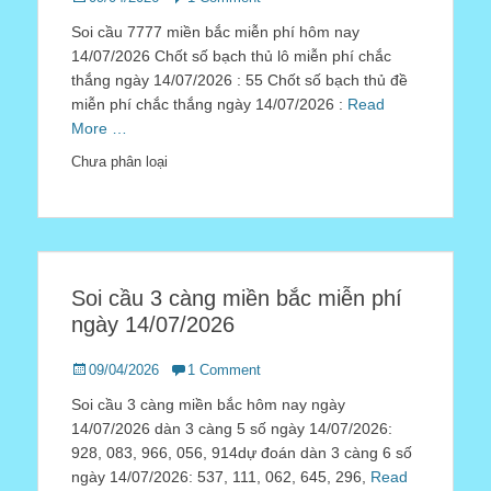
on
Soi cầu 7777 miền bắc miễn phí hôm nay
14/07/2026 Chốt số bạch thủ lô miễn phí chắc
thắng ngày 14/07/2026 : 55 Chốt số bạch thủ đề
miễn phí chắc thắng ngày 14/07/2026 :
Read
More …
Categories
Chưa phân loại
Soi cầu 3 càng miền bắc miễn phí
ngày 14/07/2026
Posted
09/04/2026
1 Comment
on
Soi cầu 3 càng miền bắc hôm nay ngày
14/07/2026 dàn 3 càng 5 số ngày 14/07/2026:
928, 083, 966, 056, 914dự đoán dàn 3 càng 6 số
ngày 14/07/2026: 537, 111, 062, 645, 296,
Read