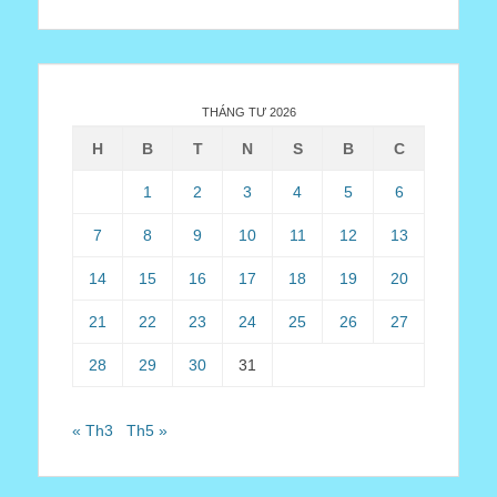
THÁNG TƯ 2026
H
B
T
N
S
B
C
1
2
3
4
5
6
7
8
9
10
11
12
13
14
15
16
17
18
19
20
21
22
23
24
25
26
27
28
29
30
31
« Th3
Th5 »