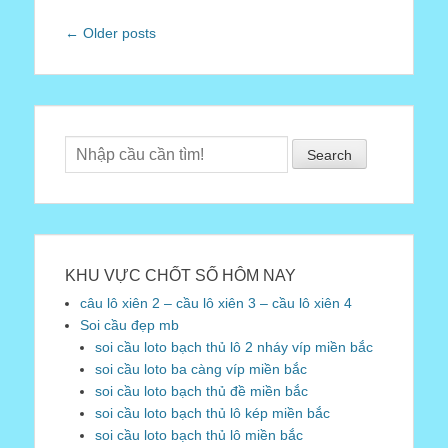
Post
←
Older posts
navigation
Search
KHU VỰC CHỐT SỐ HÔM NAY
câu lô xiên 2 – cầu lô xiên 3 – cầu lô xiên 4
Soi cầu đẹp mb
soi cầu loto bạch thủ lô 2 nháy víp miền bắc
soi cầu loto ba càng víp miền bắc
soi cầu loto bạch thủ đề miền bắc
soi cầu loto bạch thủ lô kép miền bắc
soi cầu loto bạch thủ lô miền bắc