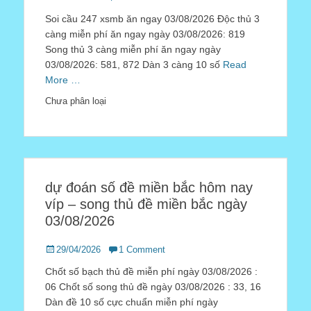
on
Soi cầu 247 xsmb ăn ngay 03/08/2026 Độc thủ 3
càng miễn phí ăn ngay ngày 03/08/2026: 819
Song thủ 3 càng miễn phí ăn ngay ngày
03/08/2026: 581, 872 Dàn 3 càng 10 số
Read
More …
Categories
Chưa phân loại
dự đoán số đề miền bắc hôm nay
víp – song thủ đề miền bắc ngày
03/08/2026
Posted
29/04/2026
1 Comment
on
Chốt số bạch thủ đề miễn phí ngày 03/08/2026 :
06 Chốt số song thủ đề ngày 03/08/2026 : 33, 16
Dàn đề 10 số cực chuẩn miễn phí ngày