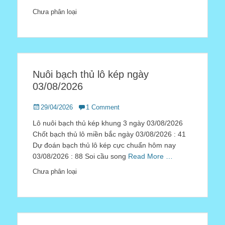
Categories
Chưa phân loại
Nuôi bạch thủ lô kép ngày
03/08/2026
Posted
29/04/2026
1 Comment
on
Lô nuôi bạch thủ kép khung 3 ngày 03/08/2026
Chốt bạch thủ lô miền bắc ngày 03/08/2026 : 41
Dự đoán bạch thủ lô kép cực chuẩn hôm nay
03/08/2026 : 88 Soi cầu song
Read More …
Categories
Chưa phân loại