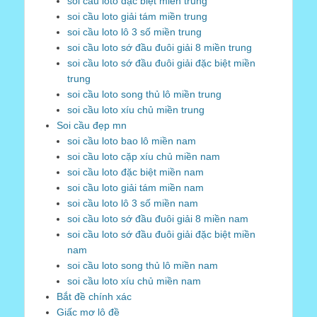
soi cầu loto đặc biệt miền trung
soi cầu loto giải tám miền trung
soi cầu loto lô 3 số miền trung
soi cầu loto sớ đầu đuôi giải 8 miền trung
soi cầu loto sớ đầu đuôi giải đặc biệt miền
trung
soi cầu loto song thủ lô miền trung
soi cầu loto xíu chủ miền trung
Soi cầu đẹp mn
soi cầu loto bao lô miền nam
soi cầu loto cặp xíu chủ miền nam
soi cầu loto đặc biệt miền nam
soi cầu loto giải tám miền nam
soi cầu loto lô 3 số miền nam
soi cầu loto sớ đầu đuôi giải 8 miền nam
soi cầu loto sớ đầu đuôi giải đặc biệt miền
nam
soi cầu loto song thủ lô miền nam
soi cầu loto xíu chủ miền nam
Bắt đề chính xác
Giấc mơ lô đề