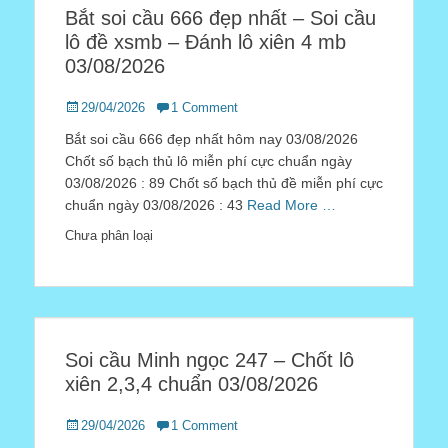
Bắt soi cầu 666 đẹp nhất – Soi cầu
lô đề xsmb – Đánh lô xiên 4 mb
03/08/2026
Posted
29/04/2026
1 Comment
on
Bắt soi cầu 666 đẹp nhất hôm nay 03/08/2026
Chốt số bạch thủ lô miễn phí cực chuẩn ngày
03/08/2026 : 89 Chốt số bạch thủ đề miễn phí cực
chuẩn ngày 03/08/2026 : 43
Read More …
Categories
Chưa phân loại
Soi cầu Minh ngọc 247 – Chốt lô
xiên 2,3,4 chuẩn 03/08/2026
Posted
29/04/2026
1 Comment
on