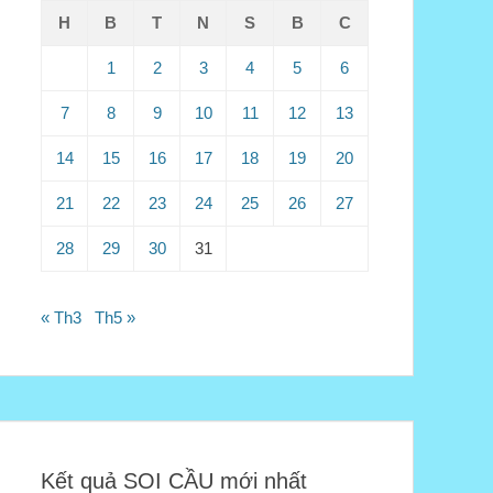
H
B
T
N
S
B
C
1
2
3
4
5
6
7
8
9
10
11
12
13
14
15
16
17
18
19
20
21
22
23
24
25
26
27
28
29
30
31
« Th3
Th5 »
Kết quả SOI CẦU mới nhất