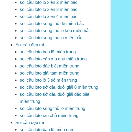
soi cầu loto lô xiên 2 miền bắc
soi cầu loto lô xiên 3 miền bắc
soi cầu loto lô xiên 4 miền bắc
soi cầu loto song thủ đề miền bắc
soi cầu loto song thủ lô kép miền bắc
soi cầu loto song thủ lô miền bắc
Soi cầu đẹp mt
soi cầu loto bao lô miền trung
soi cầu loto cặp xíu chủ miền trung
soi cầu loto đặc biệt miền trung
soi cầu loto giải tám miền trung
soi cầu loto lô 3 số miền trung
soi cầu loto sớ đầu đuôi giải 8 miền trung
soi cầu loto sớ đầu đuôi giải đặc biệt
miền trung
soi cầu loto song thủ lô miền trung
soi cầu loto xíu chủ miền trung
Soi cầu đẹp mn
soi cầu loto bao lô miền nam