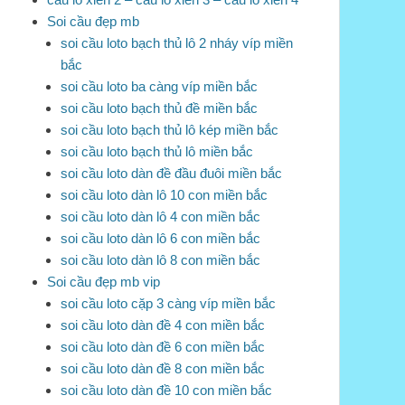
Soi cầu đẹp mb
soi cầu loto bạch thủ lô 2 nháy víp miền
bắc
soi cầu loto ba càng víp miền bắc
soi cầu loto bạch thủ đề miền bắc
soi cầu loto bạch thủ lô kép miền bắc
soi cầu loto bạch thủ lô miền bắc
soi cầu loto dàn đề đầu đuôi miền bắc
soi cầu loto dàn lô 10 con miền bắc
soi cầu loto dàn lô 4 con miền bắc
soi cầu loto dàn lô 6 con miền bắc
soi cầu loto dàn lô 8 con miền bắc
Soi cầu đẹp mb vip
soi cầu loto cặp 3 càng víp miền bắc
soi cầu loto dàn đề 4 con miền bắc
soi cầu loto dàn đề 6 con miền bắc
soi cầu loto dàn đề 8 con miền bắc
soi cầu loto dàn đề 10 con miền bắc