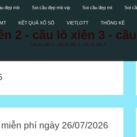
ầu đẹp mb
Soi cầu đẹp mb vip
Soi cầu đẹp mt
Soi c
MT
KẾT QUẢ XỔ SỐ
VIETLOTT
THỐNG KÊ
ên 2 - cầu lô xiên 3 - cầu
câu lô xiên 2 - cầu lô xiên 3 - cầu lô xiên 4
6
 miễn phí ngày 26/07/2026