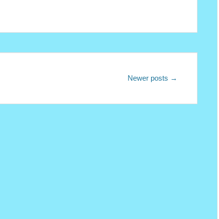
Newer posts
→