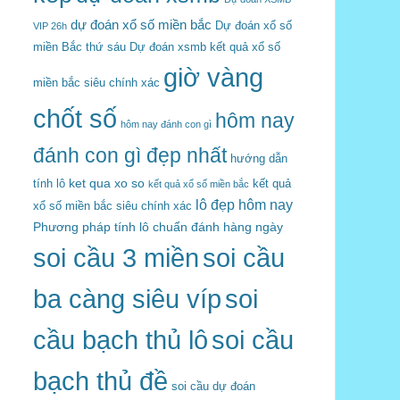
dự đoán xổ số miền bắc
Dự đoán xổ số
VIP 26h
miền Bắc thứ sáu Dự đoán xsmb kết quả xổ số
giờ vàng
miền bắc siêu chính xác
chốt số
hôm nay
hôm nay đánh con gì
đánh con gì đẹp nhất
hướng dẫn
tính lô
ket qua xo so
kết quả
kết quả xổ số miền bắc
lô đẹp hôm nay
xổ số miền bắc siêu chính xác
Phương pháp tính lô chuẩn đánh hàng ngày
soi cầu 3 miền
soi cầu
ba càng siêu víp
soi
cầu bạch thủ lô
soi cầu
bạch thủ đề
soi cầu dự đoán