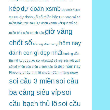
kép
dự đoán xsmb
Dự đoán XSMB
dự đoán xổ số miền bắc
Dự đoán xổ số
VIP 26h
miền Bắc thứ sáu Dự đoán xsmb kết quả xổ số
giờ vàng
miền bắc siêu chính xác
chốt số
hôm nay
hôm nay đánh con gì
đánh con gì đẹp nhất
hướng dẫn
tính lô
ket qua xo so
kết quả
kết quả xổ số miền bắc
lô đẹp hôm nay
xổ số miền bắc siêu chính xác
Phương pháp tính lô chuẩn đánh hàng ngày
soi cầu 3 miền
soi cầu
ba càng siêu víp
soi
cầu bạch thủ lô
soi cầu