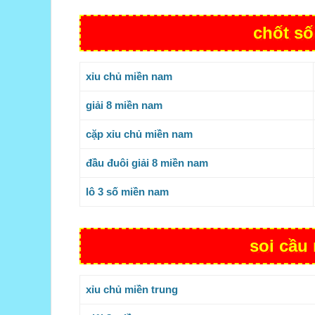
chốt s
xỉu chủ miền nam
giải 8 miền nam
cặp xỉu chủ miền nam
đầu đuôi giải 8 miền nam
lô 3 số miền nam
soi cầu
xỉu chủ miền trung