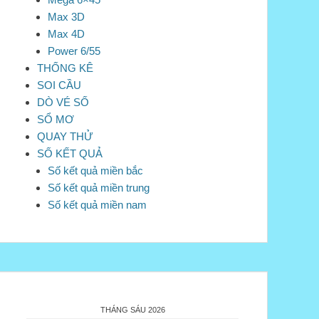
Max 3D
Max 4D
Power 6/55
THỐNG KÊ
SOI CẦU
DÒ VÉ SỐ
SỔ MƠ
QUAY THỬ
SỐ KẾT QUẢ
Số kết quả miền bắc
Số kết quả miền trung
Số kết quả miền nam
THÁNG SÁU 2026