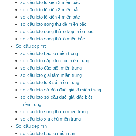
soi cầu loto lô xiên 2 miền bắc
soi cầu loto lô xiên 3 miền bắc
soi cầu loto lô xiên 4 miền bắc
soi cầu loto song thủ đề miền bắc
soi cầu loto song thủ lô kép miền bắc
soi cầu loto song thủ lô miền bắc
Soi cầu đẹp mt
soi cầu loto bao lô miền trung
soi cầu loto cặp xíu chủ miền trung
soi cầu loto đặc biệt miền trung
soi cầu loto giải tám miền trung
soi cầu loto lô 3 số miền trung
soi cầu loto sớ đầu đuôi giải 8 miền trung
soi cầu loto sớ đầu đuôi giải đặc biệt
miền trung
soi cầu loto song thủ lô miền trung
soi cầu loto xíu chủ miền trung
Soi cầu đẹp mn
soi cầu loto bao lô miền nam