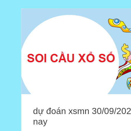
dự đoán xsmn 30/09/202
nay