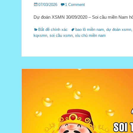
Posted
07/03/2026
1 Comment
on
Dự đoán XSMN 30/09/2020 – Soi cầu miền Nam hô
Categories
Tags
Bắt đề chính xác
bao lô miền nam
,
dự đoán xsmn
kqxsmn
,
soi cầu xsmn
,
xỉu chủ miền nam