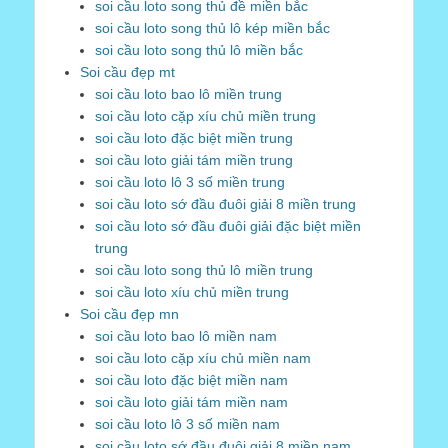
soi cầu loto song thủ đề miền bắc
soi cầu loto song thủ lô kép miền bắc
soi cầu loto song thủ lô miền bắc
Soi cầu đẹp mt
soi cầu loto bao lô miền trung
soi cầu loto cặp xíu chủ miền trung
soi cầu loto đặc biệt miền trung
soi cầu loto giải tám miền trung
soi cầu loto lô 3 số miền trung
soi cầu loto sớ đầu đuôi giải 8 miền trung
soi cầu loto sớ đầu đuôi giải đặc biệt miền
trung
soi cầu loto song thủ lô miền trung
soi cầu loto xíu chủ miền trung
Soi cầu đẹp mn
soi cầu loto bao lô miền nam
soi cầu loto cặp xíu chủ miền nam
soi cầu loto đặc biệt miền nam
soi cầu loto giải tám miền nam
soi cầu loto lô 3 số miền nam
soi cầu loto sớ đầu đuôi giải 8 miền nam