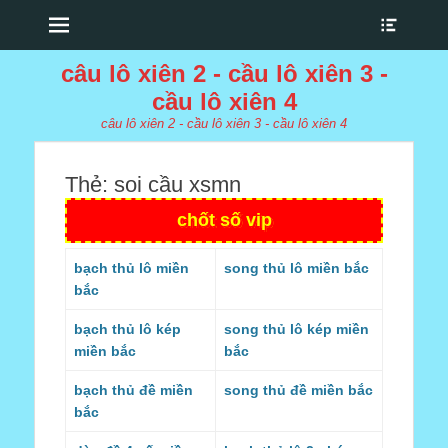
Menu
Show
Heade
Sideb
câu lô xiên 2 - cầu lô xiên 3 -
Conte
cầu lô xiên 4
câu lô xiên 2 - cầu lô xiên 3 - cầu lô xiên 4
Thẻ:
soi cầu xsmn
chốt số vip
bạch thủ lô miền
song thủ lô miền bắc
bắc
bạch thủ lô kép
song thủ lô kép miền
miền bắc
bắc
bạch thủ đề miền
song thủ đề miền bắc
bắc