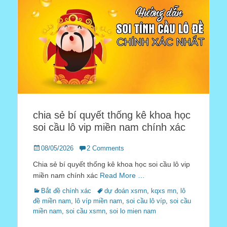
chia sẻ bí quyết thống kê khoa học
soi cầu lô vip miền nam chính xác
Posted
08/05/2026
2 Comments
on
Chia sẻ bí quyết thống kê khoa học soi cầu lô vip
miền nam chính xác
Read More …
Categories
Tags
Bắt đề chính xác
dự đoán xsmn
,
kqxs mn
,
lô
đề miền nam
,
lô víp miền nam
,
soi cầu lô víp
,
soi cầu
miền nam
,
soi cầu xsmn
,
soi lo mien nam