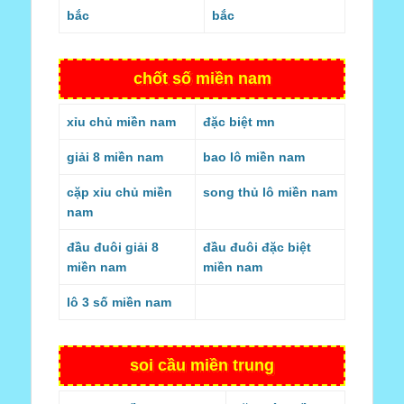
bắc
bắc
chốt số miền nam
xỉu chủ miền nam
đặc biệt mn
giải 8 miền nam
bao lô miền nam
cặp xỉu chủ miền
song thủ lô miền nam
nam
đầu đuôi giải 8
đầu đuôi đặc biệt
miền nam
miền nam
lô 3 số miền nam
soi cầu miền trung