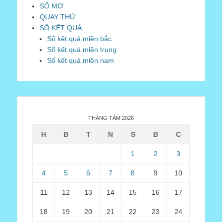
SỔ MƠ
QUAY THỬ
SỐ KẾT QUẢ
Số kết quả miền bắc
Số kết quả miền trung
Số kết quả miền nam
THÁNG TÁM 2026
H
B
T
N
S
B
C
1
2
3
4
5
6
7
8
9
10
11
12
13
14
15
16
17
18
19
20
21
22
23
24