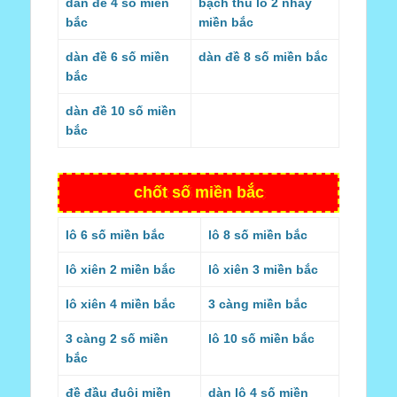
dàn đề 4 số miền
bạch thủ lô 2 nháy
bắc
miền bắc
dàn đề 6 số miền
dàn đề 8 số miền bắc
bắc
dàn đề 10 số miền
bắc
chốt số miền bắc
lô 6 số miền bắc
lô 8 số miền bắc
lô xiên 2 miền bắc
lô xiên 3 miền bắc
lô xiên 4 miền bắc
3 càng miền bắc
3 càng 2 số miền
lô 10 số miền bắc
bắc
đề đầu đuôi miền
dàn lô 4 số miền