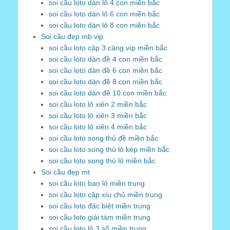
soi cầu loto dàn lô 4 con miền bắc
soi cầu loto dàn lô 6 con miền bắc
soi cầu loto dàn lô 8 con miền bắc
Soi cầu đẹp mb vip
soi cầu loto cặp 3 càng víp miền bắc
soi cầu loto dàn đề 4 con miền bắc
soi cầu loto dàn đề 6 con miền bắc
soi cầu loto dàn đề 8 con miền bắc
soi cầu loto dàn đề 10 con miền bắc
soi cầu loto lô xiên 2 miền bắc
soi cầu loto lô xiên 3 miền bắc
soi cầu loto lô xiên 4 miền bắc
soi cầu loto song thủ đề miền bắc
soi cầu loto song thủ lô kép miền bắc
soi cầu loto song thủ lô miền bắc
Soi cầu đẹp mt
soi cầu loto bao lô miền trung
soi cầu loto cặp xíu chủ miền trung
soi cầu loto đặc biệt miền trung
soi cầu loto giải tám miền trung
soi cầu loto lô 3 số miền trung