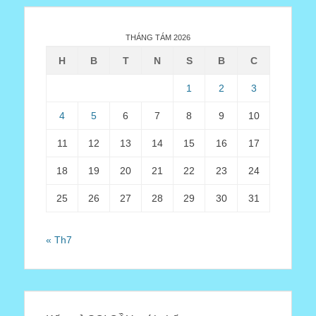
THÁNG TÁM 2026
H
B
T
N
S
B
C
1
2
3
4
5
6
7
8
9
10
11
12
13
14
15
16
17
18
19
20
21
22
23
24
25
26
27
28
29
30
31
« Th7