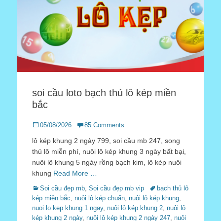
soi cầu loto bạch thủ lô kép miền
bắc
Posted
05/08/2026
85 Comments
on
lô kép khung 2 ngày 799, soi cầu mb 247, song
thủ lô miễn phí, nuôi lô kép khung 3 ngày bất bại,
nuôi lô khung 5 ngày rồng bạch kim, lô kép nuôi
khung
Read More …
Categories
Tags
Soi cầu đẹp mb
,
Soi cầu đẹp mb vip
bạch thủ lô
kép miền bắc
,
nuôi lô kép chuẩn
,
nuôi lô kép khung
,
nuoi lo kep khung 1 ngay
,
nuôi lô kép khung 2
,
nuôi lô
kép khung 2 ngày
,
nuôi lô kép khung 2 ngày 247
,
nuôi