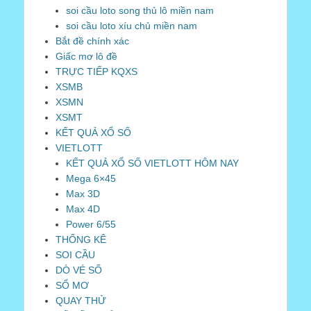
soi cầu loto song thủ lô miền nam
soi cầu loto xíu chủ miền nam
Bắt đề chính xác
Giấc mơ lô đề
TRỰC TIẾP KQXS
XSMB
XSMN
XSMT
KẾT QUẢ XỔ SỐ
VIETLOTT
KẾT QUẢ XỔ SỐ VIETLOTT HÔM NAY
Mega 6×45
Max 3D
Max 4D
Power 6/55
THỐNG KÊ
SOI CẦU
DÒ VÉ SỐ
SỔ MƠ
QUAY THỬ