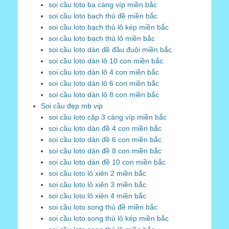
soi cầu loto ba càng víp miền bắc
soi cầu loto bạch thủ đề miền bắc
soi cầu loto bạch thủ lô kép miền bắc
soi cầu loto bạch thủ lô miền bắc
soi cầu loto dàn đề đầu đuôi miền bắc
soi cầu loto dàn lô 10 con miền bắc
soi cầu loto dàn lô 4 con miền bắc
soi cầu loto dàn lô 6 con miền bắc
soi cầu loto dàn lô 8 con miền bắc
Soi cầu đẹp mb vip
soi cầu loto cặp 3 càng víp miền bắc
soi cầu loto dàn đề 4 con miền bắc
soi cầu loto dàn đề 6 con miền bắc
soi cầu loto dàn đề 8 con miền bắc
soi cầu loto dàn đề 10 con miền bắc
soi cầu loto lô xiên 2 miền bắc
soi cầu loto lô xiên 3 miền bắc
soi cầu loto lô xiên 4 miền bắc
soi cầu loto song thủ đề miền bắc
soi cầu loto song thủ lô kép miền bắc