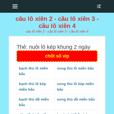
Menu
Show
Heade
Sideb
câu lô xiên 2 - cầu lô xiên 3 -
Conte
cầu lô xiên 4
câu lô xiên 2 - cầu lô xiên 3 - cầu lô xiên 4
Thẻ:
nuôi lô kép khung 2 ngày
chốt số vip
bạch thủ lô miền
song thủ lô miền bắc
bắc
bạch thủ lô kép
song thủ lô kép miền
miền bắc
bắc
bạch thủ đề miền
song thủ đề miền bắc
bắc