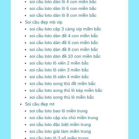
soi cầu loto dàn lô 4 con miền bắc
soi cầu loto dàn lô 6 con miền bắc
soi cầu loto dàn lô 8 con miền bắc
Soi cầu đẹp mb vip
soi cầu loto cặp 3 càng víp miền bắc
soi cầu loto dàn đề 4 con miền bắc
soi cầu loto dàn đề 6 con miền bắc
soi cầu loto dàn đề 8 con miền bắc
soi cầu loto dàn đề 10 con miền bắc
soi cầu loto lô xiên 2 miền bắc
soi cầu loto lô xiên 3 miền bắc
soi cầu loto lô xiên 4 miền bắc
soi cầu loto song thủ đề miền bắc
soi cầu loto song thủ lô kép miền bắc
soi cầu loto song thủ lô miền bắc
Soi cầu đẹp mt
soi cầu loto bao lô miền trung
soi cầu loto cặp xíu chủ miền trung
soi cầu loto đặc biệt miền trung
soi cầu loto giải tám miền trung
soi cầu loto lô 3 số miền trung