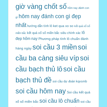
giờ vàng chốt số
hôm nay đánh con
hôm nay đánh con gì đẹp
gì
nhất
hướng dẫn tính lô
ket qua xo so
kết quả xổ số
lô
kết quả xổ số miền bắc siêu chính xác
miền bắc
đẹp hôm nay
Phương pháp tính lô chuẩn đánh
soi cầu 3 miền
soi
hàng ngày
cầu ba càng siêu víp
soi
cầu bạch thủ lô
soi cầu
bạch thủ đề
soi cầu dự đoán kqxsmb
soi cầu hôm nay
Soi cầu kết quả
soi cầu lô chuẩn
xổ số miền bắc
soi cầu