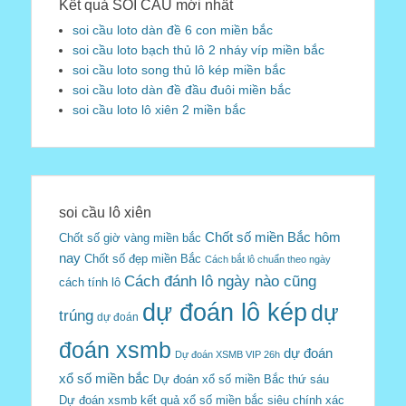
Kết quả SOI CẦU mới nhất
soi cầu loto dàn đề 6 con miền bắc
soi cầu loto bạch thủ lô 2 nháy víp miền bắc
soi cầu loto song thủ lô kép miền bắc
soi cầu loto dàn đề đầu đuôi miền bắc
soi cầu loto lô xiên 2 miền bắc
soi cầu lô xiên
Chốt số miền Bắc hôm
Chốt số giờ vàng miền bắc
nay
Chốt số đẹp miền Bắc
Cách bắt lô chuẩn theo ngày
Cách đánh lô ngày nào cũng
cách tính lô
dự đoán lô kép
dự
trúng
dự đoán
đoán xsmb
dự đoán
Dự đoán XSMB VIP 26h
xổ số miền bắc
Dự đoán xổ số miền Bắc thứ sáu
Dự đoán xsmb kết quả xổ số miền bắc siêu chính xác