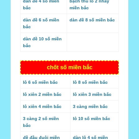
dàn đề 4 số miền
bạch thủ lô 2 nháy
bắc
miền bắc
dàn đề 6 số miền
dàn đề 8 số miền bắc
bắc
dàn đề 10 số miền
bắc
chốt số miền bắc
lô 6 số miền bắc
lô 8 số miền bắc
lô xiên 2 miền bắc
lô xiên 3 miền bắc
lô xiên 4 miền bắc
3 càng miền bắc
3 càng 2 số miền
lô 10 số miền bắc
bắc
đề đầu đuôi miền
dàn lô 4 số miền