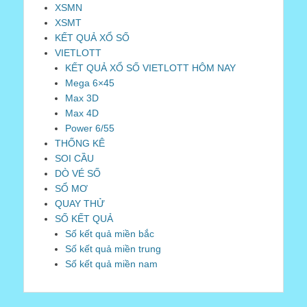
XSMN
XSMT
KẾT QUẢ XỔ SỐ
VIETLOTT
KẾT QUẢ XỔ SỐ VIETLOTT HÔM NAY
Mega 6×45
Max 3D
Max 4D
Power 6/55
THỐNG KÊ
SOI CẦU
DÒ VÉ SỐ
SỔ MƠ
QUAY THỬ
SỐ KẾT QUẢ
Số kết quả miền bắc
Số kết quả miền trung
Số kết quả miền nam