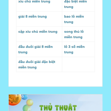
xỉu chủ miền trung
đặc biệt miền
trung
giải 8 miền trung
bao lô miền
trung
cặp xỉu chủ miền trung
song thủ lô
miền trung
đầu đuôi giải 8 miền
lô 3 số miền
trung
trung
đầu đuôi giải đặc biệt
miền trung