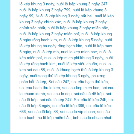
lô kép khung 3 ngày
,
nuôi lô kép khung 3 ngày 247
,
nuôi lô kép khung 3 ngày 799
,
nuôi lô kép khung 3
ngày 99
,
Nuôi lô kép khung 3 ngày bất bại
,
nuôi lô kép
khung 3 ngày chính xác
,
nuôi lô kép khung 3 ngày
chính xác nhất
,
nuôi lô kép khung 3 ngày miền bắc
,
nuôi lô kép khung 3 ngày miễn phí
,
nuôi lô kép khung
3 ngày rồng bạch kim
,
nuôi lô kép khung 5 ngày
,
nuôi
lô kép khung ba ngày rồng bạch kim
,
nuôi lô kép max
5 ngày
,
nuôi lô kép mb
,
nuoi lo kep mien bac
,
nuôi lô
kép miễn phí
,
nuoi lo kép mien phi khung 3 ngày
,
nuôi
lô kép rồng bạch kim
,
nuôi lô kép siêu chuẩn
,
nuoi lo
kep soi cau 88
,
nuôi lô khung bạch thủ lô kép khung 3
ngày
,
nuôi song thủ lô kép khung 3 ngày
,
phương
pháp bắt lô kép
,
Soi cầu 247
,
soi cầu bạch thủ kép
,
soi cau bach thu lo kep
,
soi cau kep mien bac
,
soi cau
lo chuan xsmb
,
soi cau lo dep
,
soi cầu lô đề kép
,
soi
cầu lô kép
,
soi cầu lô kép 247
,
Soi cầu lô kép 24h
,
soi
cầu lô kép 3 ngày
,
soi cầu lô kép 366
,
soi cầu lô kép
666
,
soi cầu lô kép 88
,
soi cau lo vip chuan
,
soi cầu
loto bạch thủ lô kép miền bắc
,
tinh cau lo chuan nhat