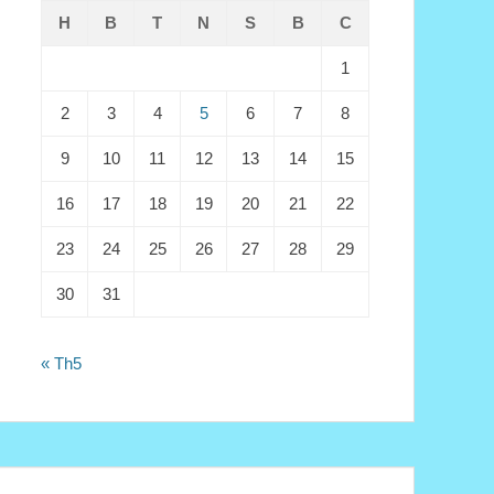
H
B
T
N
S
B
C
1
2
3
4
5
6
7
8
9
10
11
12
13
14
15
16
17
18
19
20
21
22
23
24
25
26
27
28
29
30
31
« Th5