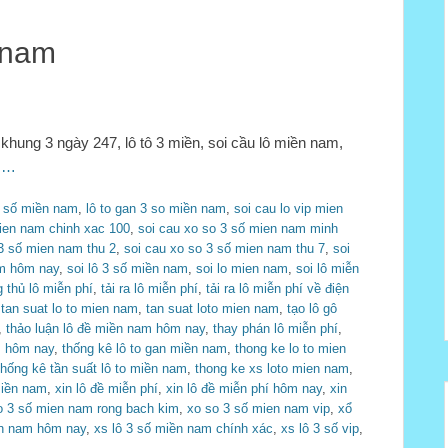
n nam
khung 3 ngày 247, lô tô 3 miền, soi cầu lô miền nam,
 …
3 số miền nam
,
lô to gan 3 so miền nam
,
soi cau lo vip mien
mien nam chinh xac 100
,
soi cau xo so 3 số mien nam minh
 3 số mien nam thu 2
,
soi cau xo so 3 số mien nam thu 7
,
soi
am hôm nay
,
soi lô 3 số miền nam
,
soi lo mien nam
,
soi lô miễn
 thủ lô miễn phí
,
tải ra lô miễn phí
,
tải ra lô miễn phí về điện
,
tan suat lo to mien nam
,
tan suat loto mien nam
,
tạo lô gô
,
thảo luận lô đề miền nam hôm nay
,
thay phán lô miễn phí
,
m hôm nay
,
thống kê lô to gan miền nam
,
thong ke lo to mien
thống kê tần suất lô to miền nam
,
thong ke xs loto mien nam
,
miền nam
,
xin lô đề miễn phí
,
xin lô đề miễn phí hôm nay
,
xin
o 3 số mien nam rong bach kim
,
xo so 3 số mien nam vip
,
xổ
n nam hôm nay
,
xs lô 3 số miền nam chính xác
,
xs lô 3 số vip
,