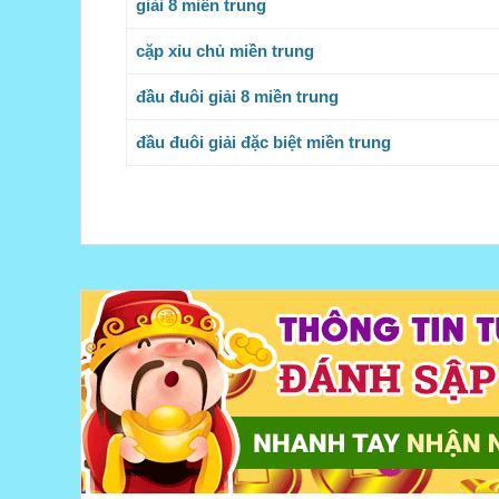
giải 8 miền trung
cặp xỉu chủ miền trung
đầu đuôi giải 8 miền trung
đầu đuôi giải đặc biệt miền trung