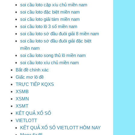
soi cầu loto cặp xíu chủ miền nam
soi cầu loto đặc biệt miền nam
soi cầu loto giải tám miền nam
soi cầu loto lô 3 số miền nam
soi cầu loto sớ đầu đuôi giải 8 miền nam
soi cầu loto sớ đầu đuôi giải đặc biệt
miền nam
soi cầu loto song thủ lô miền nam
soi cầu loto xíu chủ miền nam
Bắt đề chính xác
Giấc mơ lô đề
TRỰC TIẾP KQXS
XSMB
XSMN
XSMT
KẾT QUẢ XỔ SỐ
VIETLOTT
KẾT QUẢ XỔ SỐ VIETLOTT HÔM NAY
Mega 6×45