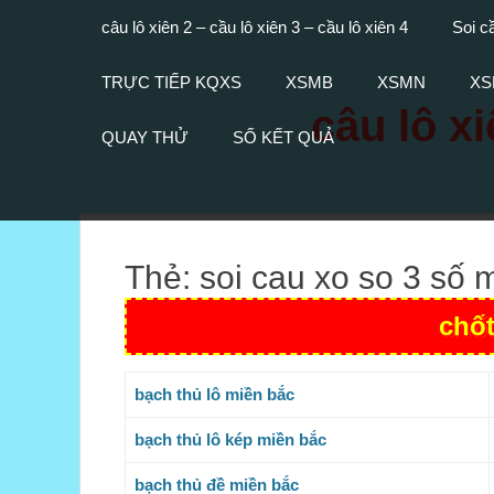
Primary Menu
Skip
câu lô xiên 2 – cầu lô xiên 3 – cầu lô xiên 4
Soi c
to
content
TRỰC TIẾP KQXS
XSMB
XSMN
XS
câu lô xi
QUAY THỬ
SỐ KẾT QUẢ
Thẻ:
soi cau xo so 3 số
chốt
bạch thủ lô miền bắc
bạch thủ lô kép miền bắc
bạch thủ đề miền bắc