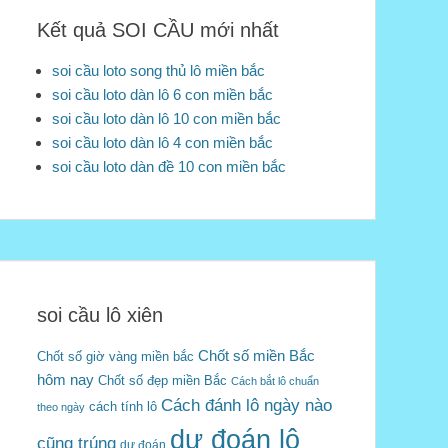
Kết quả SOI CẦU mới nhất
soi cầu loto song thủ lô miền bắc
soi cầu loto dàn lô 6 con miền bắc
soi cầu loto dàn lô 10 con miền bắc
soi cầu loto dàn lô 4 con miền bắc
soi cầu loto dàn đề 10 con miền bắc
soi cầu lô xiên
Chốt số miền Bắc
Chốt số giờ vàng miền bắc
hôm nay
Chốt số đẹp miền Bắc
Cách bắt lô chuẩn
Cách đánh lô ngày nào
cách tính lô
theo ngày
dự đoán lô
cũng trúng
dự đoán