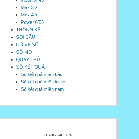
Max 3D
Max 4D
Power 6/55
THỐNG KÊ
SOI CẦU
DÒ VÉ SỐ
SỔ MƠ
QUAY THỬ
SỐ KẾT QUẢ
Số kết quả miền bắc
Số kết quả miền trung
Số kết quả miền nam
THÁNG SÁU 2026