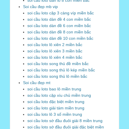
soi cầu loto dàn lô 8 con miền bắc
Soi cầu đẹp mb vip
soi cầu loto cặp 3 càng víp miền bắc
soi cầu loto dàn đề 4 con miền bắc
soi cầu loto dàn đề 6 con miền bắc
soi cầu loto dàn đề 8 con miền bắc
soi cầu loto dàn đề 10 con miền bắc
soi cầu loto lô xiên 2 miền bắc
soi cầu loto lô xiên 3 miền bắc
soi cầu loto lô xiên 4 miền bắc
soi cầu loto song thủ đề miền bắc
soi cầu loto song thủ lô kép miền bắc
soi cầu loto song thủ lô miền bắc
Soi cầu đẹp mt
soi cầu loto bao lô miền trung
soi cầu loto cặp xíu chủ miền trung
soi cầu loto đặc biệt miền trung
soi cầu loto giải tám miền trung
soi cầu loto lô 3 số miền trung
soi cầu loto sớ đầu đuôi giải 8 miền trung
soi cầu loto sớ đầu đuôi giải đặc biệt miền