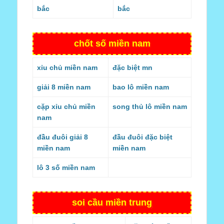
bắc
bắc
chốt số miền nam
xỉu chủ miền nam
đặc biệt mn
giải 8 miền nam
bao lô miền nam
cặp xỉu chủ miền
song thủ lô miền nam
nam
đầu đuôi giải 8
đầu đuôi đặc biệt
miền nam
miền nam
lô 3 số miền nam
soi cầu miền trung