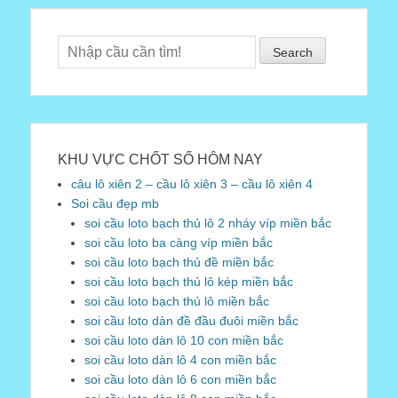
Search
KHU VỰC CHỐT SỐ HÔM NAY
câu lô xiên 2 – cầu lô xiên 3 – cầu lô xiên 4
Soi cầu đẹp mb
soi cầu loto bạch thủ lô 2 nháy víp miền bắc
soi cầu loto ba càng víp miền bắc
soi cầu loto bạch thủ đề miền bắc
soi cầu loto bạch thủ lô kép miền bắc
soi cầu loto bạch thủ lô miền bắc
soi cầu loto dàn đề đầu đuôi miền bắc
soi cầu loto dàn lô 10 con miền bắc
soi cầu loto dàn lô 4 con miền bắc
soi cầu loto dàn lô 6 con miền bắc