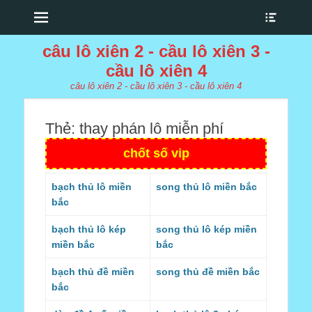
Menu
Show
Heade
Sideb
câu lô xiên 2 - cầu lô xiên 3 -
Conte
cầu lô xiên 4
câu lô xiên 2 - cầu lô xiên 3 - cầu lô xiên 4
Thẻ:
thay phán lô miễn phí
chốt số vip
bạch thủ lô miền
song thủ lô miền bắc
bắc
bạch thủ lô kép
song thủ lô kép miền
miền bắc
bắc
bạch thủ đề miền
song thủ đề miền bắc
bắc