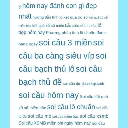
hôm nay đánh con gì đẹp
gì
nhất
hướng dẫn tính lô
ket qua xo so
kết quả xổ số
lô
kết quả xổ số miền bắc siêu chính xác
miền bắc
đẹp hôm nay
Phương pháp tính lô chuẩn đánh
soi cầu 3 miền
soi
hàng ngày
cầu ba càng siêu víp
soi
cầu bạch thủ lô
soi cầu
bạch thủ đề
soi cầu dự đoán kqxsmb
soi cầu hôm nay
Soi cầu kết quả
soi cầu lô chuẩn
xổ số miền bắc
soi cầu
soi cầu mb
soi cầu xsmb
lô đề
soi cầu miền bắc
Soi cầu XSMB miễn phí ngày hôm nay
soi cầu