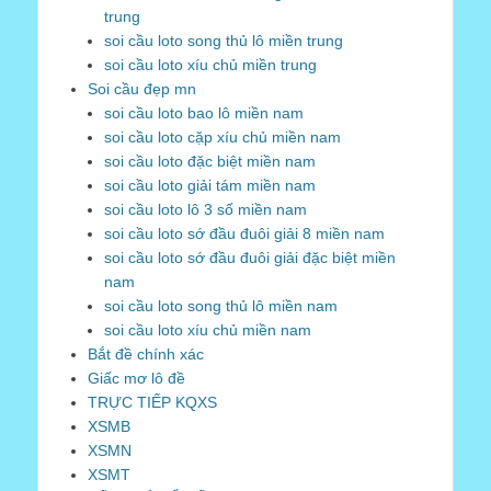
trung
soi cầu loto song thủ lô miền trung
soi cầu loto xíu chủ miền trung
Soi cầu đẹp mn
soi cầu loto bao lô miền nam
soi cầu loto cặp xíu chủ miền nam
soi cầu loto đặc biệt miền nam
soi cầu loto giải tám miền nam
soi cầu loto lô 3 số miền nam
soi cầu loto sớ đầu đuôi giải 8 miền nam
soi cầu loto sớ đầu đuôi giải đặc biệt miền
nam
soi cầu loto song thủ lô miền nam
soi cầu loto xíu chủ miền nam
Bắt đề chính xác
Giấc mơ lô đề
TRỰC TIẾP KQXS
XSMB
XSMN
XSMT