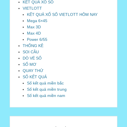
KẾT QUẢ XỔ SỐ
VIETLOTT
KẾT QUẢ XỔ SỐ VIETLOTT HÔM NAY
Mega 6×45
Max 3D
Max 4D
Power 6/55
THỐNG KÊ
SOI CẦU
DÒ VÉ SỐ
SỔ MƠ
QUAY THỬ
SỐ KẾT QUẢ
Số kết quả miền bắc
Số kết quả miền trung
Số kết quả miền nam