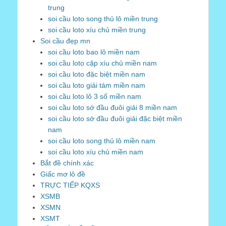
trung
soi cầu loto song thủ lô miền trung
soi cầu loto xíu chủ miền trung
Soi cầu đẹp mn
soi cầu loto bao lô miền nam
soi cầu loto cặp xíu chủ miền nam
soi cầu loto đặc biệt miền nam
soi cầu loto giải tám miền nam
soi cầu loto lô 3 số miền nam
soi cầu loto sớ đầu đuôi giải 8 miền nam
soi cầu loto sớ đầu đuôi giải đặc biệt miền
nam
soi cầu loto song thủ lô miền nam
soi cầu loto xíu chủ miền nam
Bắt đề chính xác
Giấc mơ lô đề
TRỰC TIẾP KQXS
XSMB
XSMN
XSMT