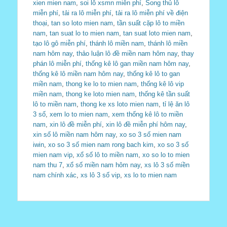
xien mien nam
,
soi lô xsmn miễn phí
,
Song thủ lô
miễn phí
,
tải ra lô miễn phí
,
tải ra lô miễn phí về điện
thoại
,
tan so loto mien nam
,
tần suất cặp lô to miền
nam
,
tan suat lo to mien nam
,
tan suat loto mien nam
,
tạo lô gô miễn phí
,
thánh lô miền nam
,
thánh lô miền
nam hôm nay
,
thảo luận lô đề miền nam hôm nay
,
thay
phán lô miễn phí
,
thống kê lô gan miền nam hôm nay
,
thống kê lô miền nam hôm nay
,
thống kê lô to gan
miền nam
,
thong ke lo to mien nam
,
thống kê lô vip
miền nam
,
thong ke loto mien nam
,
thống kê tần suất
lô to miền nam
,
thong ke xs loto mien nam
,
tỉ lệ ăn lô
3 số
,
xem lo to mien nam
,
xem thống kê lô to miền
nam
,
xin lô đề miễn phí
,
xin lô đề miễn phí hôm nay
,
xin số lô miền nam hôm nay
,
xo so 3 số mien nam
iwin
,
xo so 3 số mien nam rong bach kim
,
xo so 3 số
mien nam vip
,
xổ số lô to miền nam
,
xo so lo to mien
nam thu 7
,
xổ số miền nam hôm nay
,
xs lô 3 số miền
nam chính xác
,
xs lô 3 số vip
,
xs lo to mien nam