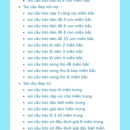
soi cầu loto dàn lô 8 con miền bắc
Soi cầu đẹp mb vip
soi cầu loto cặp 3 càng víp miền bắc
soi cầu loto dàn đề 4 con miền bắc
soi cầu loto dàn đề 6 con miền bắc
soi cầu loto dàn đề 8 con miền bắc
soi cầu loto dàn đề 10 con miền bắc
soi cầu loto lô xiên 2 miền bắc
soi cầu loto lô xiên 3 miền bắc
soi cầu loto lô xiên 4 miền bắc
soi cầu loto song thủ đề miền bắc
soi cầu loto song thủ lô kép miền bắc
soi cầu loto song thủ lô miền bắc
Soi cầu đẹp mt
soi cầu loto bao lô miền trung
soi cầu loto cặp xíu chủ miền trung
soi cầu loto đặc biệt miền trung
soi cầu loto giải tám miền trung
soi cầu loto lô 3 số miền trung
soi cầu loto sớ đầu đuôi giải 8 miền trung
soi cầu loto sớ đầu đuôi giải đặc biệt miền