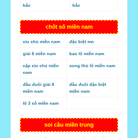
bắc
bắc
chốt số miền nam
xỉu chủ miền nam
đặc biệt mn
giải 8 miền nam
bao lô miền nam
cặp xỉu chủ miền
song thủ lô miền nam
nam
đầu đuôi giải 8
đầu đuôi đặc biệt
miền nam
miền nam
lô 3 số miền nam
soi cầu miền trung