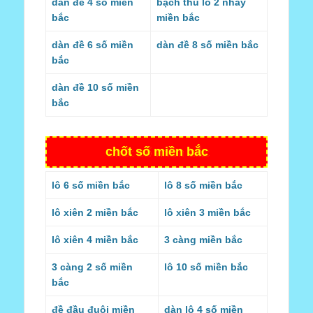
dàn đề 4 số miền
bạch thủ lô 2 nháy
bắc
miền bắc
dàn đề 6 số miền
dàn đề 8 số miền bắc
bắc
dàn đề 10 số miền
bắc
chốt số miền bắc
lô 6 số miền bắc
lô 8 số miền bắc
lô xiên 2 miền bắc
lô xiên 3 miền bắc
lô xiên 4 miền bắc
3 càng miền bắc
3 càng 2 số miền
lô 10 số miền bắc
bắc
đề đầu đuôi miền
dàn lô 4 số miền