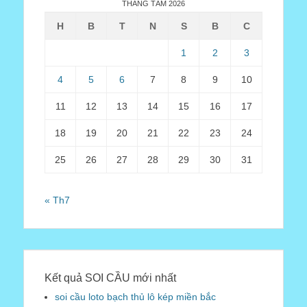
THÁNG TÁM 2026
H
B
T
N
S
B
C
1
2
3
4
5
6
7
8
9
10
11
12
13
14
15
16
17
18
19
20
21
22
23
24
25
26
27
28
29
30
31
« Th7
Kết quả SOI CẦU mới nhất
soi cầu loto bạch thủ lô kép miền bắc