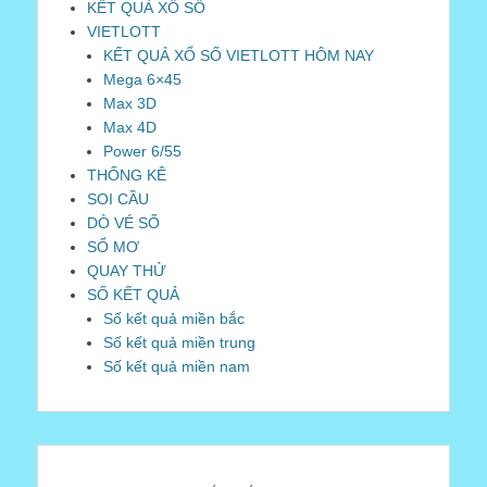
KẾT QUẢ XỔ SỐ
VIETLOTT
KẾT QUẢ XỔ SỐ VIETLOTT HÔM NAY
Mega 6×45
Max 3D
Max 4D
Power 6/55
THỐNG KÊ
SOI CẦU
DÒ VÉ SỐ
SỔ MƠ
QUAY THỬ
SỐ KẾT QUẢ
Số kết quả miền bắc
Số kết quả miền trung
Số kết quả miền nam