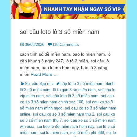
soi cầu loto lô 3 số miền nam
Posted
06/08/2026
118 Comments
on
cách tính số đề miền nam, bao lo mien nam, lô
cặp khung 3 ngày 247, lô tô 3 miền, soi cầu lô
miền nam, bao lo mn hom nay, bao lô 3 càng
miền
Read More …
Categories
Tags
Soi cầu đẹp mn
cặp lô to 3 số miền nam
,
đánh
lô 3 số miền nam
,
lô to gan 3 so miền nam
,
soi cau lo
vip mien nam
,
soi cầu loto lô 3 số miền nam
,
soi cau
xo so 3 số mien nam chinh xac 100
,
soi cau xo so 3
số mien nam minh ngoc
,
soi cau xo so 3 số mien nam
online
,
soi cau xo so 3 số mien nam thu 2
,
soi cau xo
so 3 số mien nam thu 7
,
soi cau xo so 3 số mien nam
win asia
,
soi kèo lô đề miền nam hôm nay
,
soi lô 3 số
miền nam
,
soi lo mien nam
,
soi lô miễn phí 888
,
soi lo