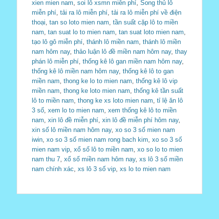
xien mien nam
,
soi lô xsmn miễn phí
,
Song thủ lô
miễn phí
,
tải ra lô miễn phí
,
tải ra lô miễn phí về điện
thoại
,
tan so loto mien nam
,
tần suất cặp lô to miền
nam
,
tan suat lo to mien nam
,
tan suat loto mien nam
,
tạo lô gô miễn phí
,
thánh lô miền nam
,
thánh lô miền
nam hôm nay
,
thảo luận lô đề miền nam hôm nay
,
thay
phán lô miễn phí
,
thống kê lô gan miền nam hôm nay
,
thống kê lô miền nam hôm nay
,
thống kê lô to gan
miền nam
,
thong ke lo to mien nam
,
thống kê lô vip
miền nam
,
thong ke loto mien nam
,
thống kê tần suất
lô to miền nam
,
thong ke xs loto mien nam
,
tỉ lệ ăn lô
3 số
,
xem lo to mien nam
,
xem thống kê lô to miền
nam
,
xin lô đề miễn phí
,
xin lô đề miễn phí hôm nay
,
xin số lô miền nam hôm nay
,
xo so 3 số mien nam
iwin
,
xo so 3 số mien nam rong bach kim
,
xo so 3 số
mien nam vip
,
xổ số lô to miền nam
,
xo so lo to mien
nam thu 7
,
xổ số miền nam hôm nay
,
xs lô 3 số miền
nam chính xác
,
xs lô 3 số vip
,
xs lo to mien nam