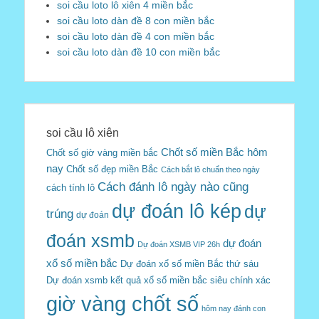
soi cầu loto lô xiên 4 miền bắc
soi cầu loto dàn đề 8 con miền bắc
soi cầu loto dàn đề 4 con miền bắc
soi cầu loto dàn đề 10 con miền bắc
soi cầu lô xiên
Chốt số miền Bắc hôm
Chốt số giờ vàng miền bắc
nay
Chốt số đẹp miền Bắc
Cách bắt lô chuẩn theo ngày
Cách đánh lô ngày nào cũng
cách tính lô
dự đoán lô kép
dự
trúng
dự đoán
đoán xsmb
dự đoán
Dự đoán XSMB VIP 26h
xổ số miền bắc
Dự đoán xổ số miền Bắc thứ sáu
Dự đoán xsmb kết quả xổ số miền bắc siêu chính xác
giờ vàng chốt số
hôm nay đánh con